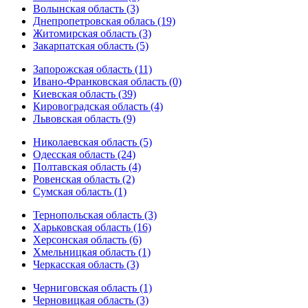
Волынская область (3)
Днепропетровская облась (19)
Житомирская область (3)
Закарпатская область (5)
Запорожская область (11)
Ивано-Франковская область (0)
Киевская область (39)
Кировоградская область (4)
Львовская область (9)
Николаевская область (5)
Одесская область (24)
Полтавская область (4)
Ровенская область (2)
Сумская область (1)
Тернопольская область (3)
Харьковская область (16)
Херсонская область (6)
Хмельницкая область (1)
Черкасская область (3)
Черниговская область (1)
Черновицкая область (3)