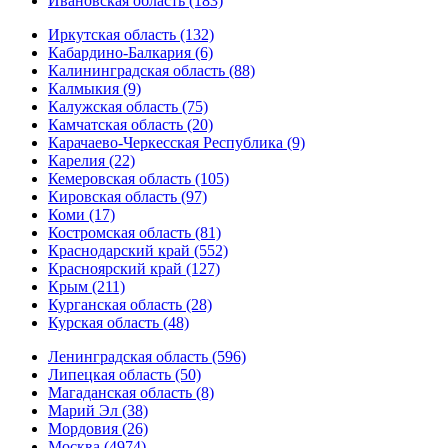
Ивановская область (183)
Иркутская область (132)
Кабардино-Балкария (6)
Калининградская область (88)
Калмыкия (9)
Калужская область (75)
Камчатская область (20)
Карачаево-Черкесская Республика (9)
Карелия (22)
Кемеровская область (105)
Кировская область (97)
Коми (17)
Костромская область (81)
Краснодарский край (552)
Красноярский край (127)
Крым (211)
Курганская область (28)
Курская область (48)
Ленинградская область (596)
Липецкая область (50)
Магаданская область (8)
Марий Эл (38)
Мордовия (26)
Москва (4974)