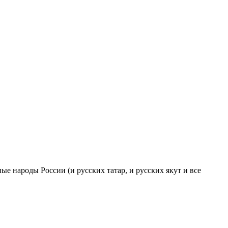
ые народы России (и русских татар, и русских якут и все