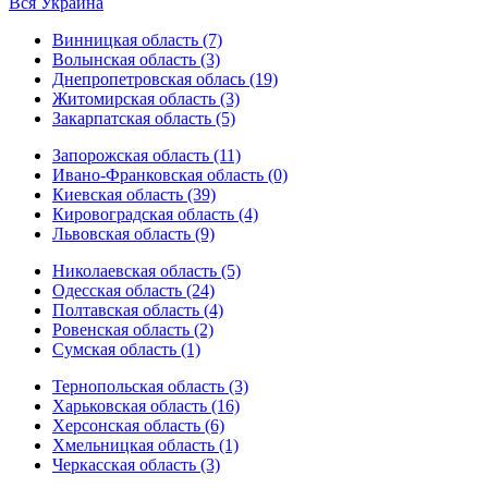
Вся Украина
Винницкая область (7)
Волынская область (3)
Днепропетровская облась (19)
Житомирская область (3)
Закарпатская область (5)
Запорожская область (11)
Ивано-Франковская область (0)
Киевская область (39)
Кировоградская область (4)
Львовская область (9)
Николаевская область (5)
Одесская область (24)
Полтавская область (4)
Ровенская область (2)
Сумская область (1)
Тернопольская область (3)
Харьковская область (16)
Херсонская область (6)
Хмельницкая область (1)
Черкасская область (3)