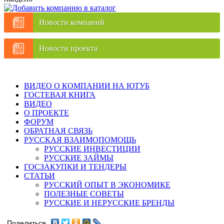
Новости компаний
Новости проекта
ВИДЕО О КОМПАНИИ НА ЮТУБ
ГОСТЕВАЯ КНИГА
ВИДЕО
О ПРОЕКТЕ
ФОРУМ
ОБРАТНАЯ СВЯЗЬ
РУССКАЯ ВЗАИМОПОМОЩЬ
РУССКИЕ ИНВЕСТИЦИИ
РУССКИЕ ЗАЙМЫ
ГОСЗАКУПКИ И ТЕНДЕРЫ
СТАТЬИ
РУССКИЙ ОПЫТ В ЭКОНОМИКЕ
ПОЛЕЗНЫЕ СОВЕТЫ
РУССКИЕ И НЕРУССКИЕ БРЕНДЫ
Поделиться