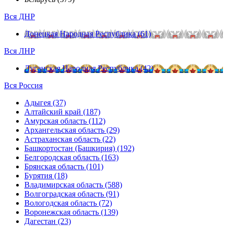
Вся ДНР
Донецкая Народная Республика (61)
Вся ЛНР
Луганская Народная Республика (42)
Вся Россия
Адыгея (37)
Алтайский край (187)
Амурская область (112)
Архангельская область (29)
Астраханская область (22)
Башкортостан (Башкирия) (192)
Белгородская область (163)
Брянская область (101)
Бурятия (18)
Владимирская область (588)
Волгоградская область (91)
Вологодская область (72)
Воронежская область (139)
Дагестан (23)