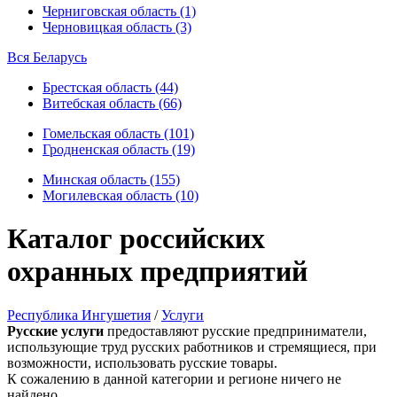
Черниговская область (1)
Черновицкая область (3)
Вся Беларусь
Брестская область (44)
Витебская область (66)
Гомельская область (101)
Гродненская область (19)
Минская область (155)
Могилевская область (10)
Каталог российских
охранных предприятий
Республика Ингушетия
/
Услуги
Русские услуги
предоставляют русские предприниматели,
использующие труд русских работников и стремящиеся, при
возможности, использовать русские товары.
К сожалению в данной категории и регионе ничего не
найдено