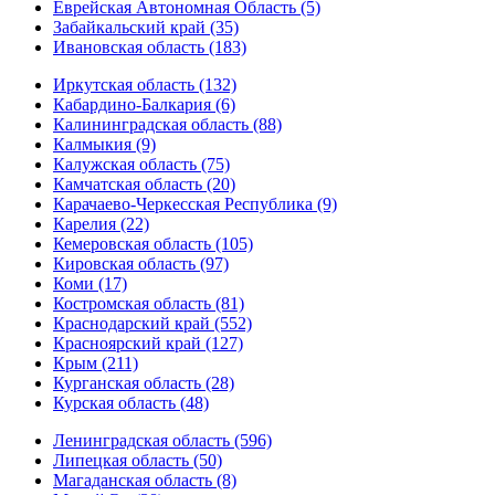
Еврейская Автономная Область (5)
Забайкальский край (35)
Ивановская область (183)
Иркутская область (132)
Кабардино-Балкария (6)
Калининградская область (88)
Калмыкия (9)
Калужская область (75)
Камчатская область (20)
Карачаево-Черкесская Республика (9)
Карелия (22)
Кемеровская область (105)
Кировская область (97)
Коми (17)
Костромская область (81)
Краснодарский край (552)
Красноярский край (127)
Крым (211)
Курганская область (28)
Курская область (48)
Ленинградская область (596)
Липецкая область (50)
Магаданская область (8)