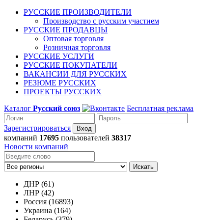
РУССКИЕ ПРОИЗВОДИТЕЛИ
Производство с русским участием
РУССКИЕ ПРОДАВЦЫ
Оптовая торговля
Розничная торговля
РУССКИЕ УСЛУГИ
РУССКИЕ ПОКУПАТЕЛИ
ВАКАНСИИ ДЛЯ РУССКИХ
РЕЗЮМЕ РУССКИХ
ПРОЕКТЫ РУССКИХ
Каталог
Русский союз
Бесплатная реклама
Зарегистрироваться
компаний
17695
пользователей
38317
Новости компаний
Искать
ДНР (61)
ЛНР (42)
Россия (16893)
Украина (164)
Беларусь (379)