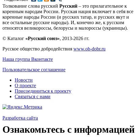
Толкование слова русский
Русский
– это прилагательное к
коренным народам России. Русская нация включает в себя все
коренные народы России (и русских татар, и русских якут и
все остальные русские народы). И, конечно же, к русским
относятся великороссы, белорусы и малороссы (украинцы).
© Каталог
«Русский союз»
, 2013-2026 гг.
Русское общество добродействия
www.ob-dobr.ru
Наша группа Вконтакте
Пользовательское соглашение
Новости
О проекте
Присоединиться к проекту
Связаться с нами
Разработка сайта
Ознакомьтесь с информацией 