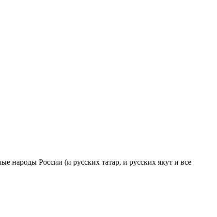
ые народы России (и русских татар, и русских якут и все