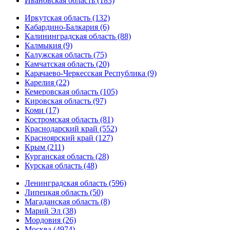
Ивановская область (183)
Иркутская область (132)
Кабардино-Балкария (6)
Калининградская область (88)
Калмыкия (9)
Калужская область (75)
Камчатская область (20)
Карачаево-Черкесская Республика (9)
Карелия (22)
Кемеровская область (105)
Кировская область (97)
Коми (17)
Костромская область (81)
Краснодарский край (552)
Красноярский край (127)
Крым (211)
Курганская область (28)
Курская область (48)
Ленинградская область (596)
Липецкая область (50)
Магаданская область (8)
Марий Эл (38)
Мордовия (26)
Москва (4974)