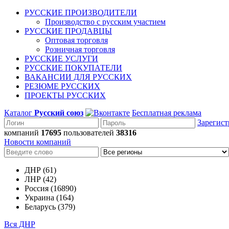
РУССКИЕ ПРОИЗВОДИТЕЛИ
Производство с русским участием
РУССКИЕ ПРОДАВЦЫ
Оптовая торговля
Розничная торговля
РУССКИЕ УСЛУГИ
РУССКИЕ ПОКУПАТЕЛИ
ВАКАНСИИ ДЛЯ РУССКИХ
РЕЗЮМЕ РУССКИХ
ПРОЕКТЫ РУССКИХ
Каталог
Русский союз
Бесплатная реклама
Зарегист
компаний
17695
пользователей
38316
Новости компаний
ДНР (61)
ЛНР (42)
Россия (16890)
Украина (164)
Беларусь (379)
Вся ДНР