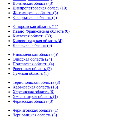
Волынская область (3)
Днепропетровская облась (19)
Житомирская область (3)
Закарпатская область (5)
Запорожская область (11)
Ивано-Франковская область (0)
Киевская область (39)
Кировоградская область (4)
Львовская область (9)
Николаевская область (5)
Одесская область (24)
Полтавская область (4)
Ровенская область (2)
Сумская область (1)
Тернопольская область (3)
Харьковская область (16)
Херсонская область (6)
Хмельницкая область (1)
Черкасская область (3)
Черниговская область (1)
Черновицкая область (3)