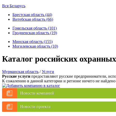
Вся Беларусь
Брестская область (44)
Витебская область (66)
Гомельская область (101)
Гродненская область (19)
Минская область (155)
Могилевская область (10)
Каталог российских охранны
Мурманская область
/
Услуги
Русские услуги
предоставляют русские предприниматели, испо
К сожалению в данной категории и регионе ничего не найдено
Новости компаний
Новости проекта