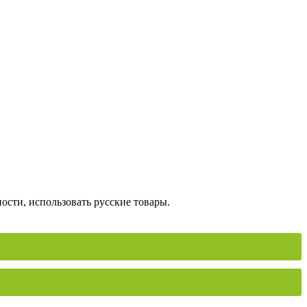
сти, использовать русские товары.