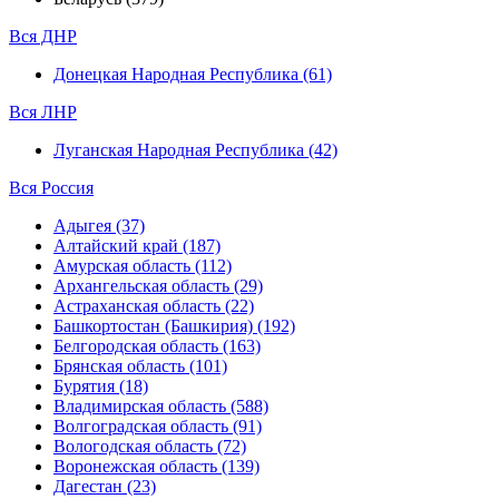
Вся ДНР
Донецкая Народная Республика (61)
Вся ЛНР
Луганская Народная Республика (42)
Вся Россия
Адыгея (37)
Алтайский край (187)
Амурская область (112)
Архангельская область (29)
Астраханская область (22)
Башкортостан (Башкирия) (192)
Белгородская область (163)
Брянская область (101)
Бурятия (18)
Владимирская область (588)
Волгоградская область (91)
Вологодская область (72)
Воронежская область (139)
Дагестан (23)