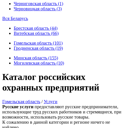
Черниговская область (1)
Черновицкая область (3)
Вся Беларусь
Брестская область (44)
Витебская область (66)
Гомельская область (101)
Гродненская область (19)
Минская область (155)
Могилевская область (10)
Каталог российских
охранных предприятий
Гомельская область
/
Услуги
Русские услуги
предоставляют русские предприниматели,
использующие труд русских работников и стремящиеся, при
возможности, использовать русские товары.
К сожалению в данной категории и регионе ничего не
найдено