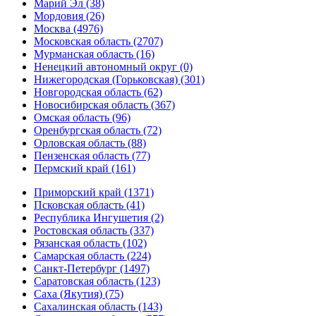
Марий Эл (38)
Мордовия (26)
Москва (4976)
Московская область (2707)
Мурманская область (16)
Ненецкий автономный округ (0)
Нижегородская (Горьковская) (301)
Новгородская область (62)
Новосибирская область (367)
Омская область (96)
Оренбургская область (72)
Орловская область (88)
Пензенская область (77)
Пермский край (161)
Приморский край (1371)
Псковская область (41)
Республика Ингушетия (2)
Ростовская область (337)
Рязанская область (102)
Самарская область (224)
Санкт-Петербург (1497)
Саратовская область (123)
Саха (Якутия) (75)
Сахалинская область (143)