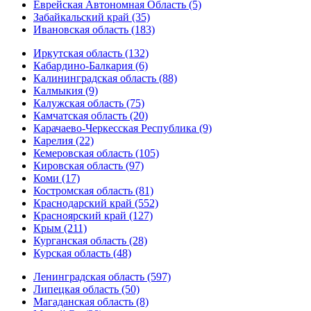
Еврейская Автономная Область (5)
Забайкальский край (35)
Ивановская область (183)
Иркутская область (132)
Кабардино-Балкария (6)
Калининградская область (88)
Калмыкия (9)
Калужская область (75)
Камчатская область (20)
Карачаево-Черкесская Республика (9)
Карелия (22)
Кемеровская область (105)
Кировская область (97)
Коми (17)
Костромская область (81)
Краснодарский край (552)
Красноярский край (127)
Крым (211)
Курганская область (28)
Курская область (48)
Ленинградская область (597)
Липецкая область (50)
Магаданская область (8)