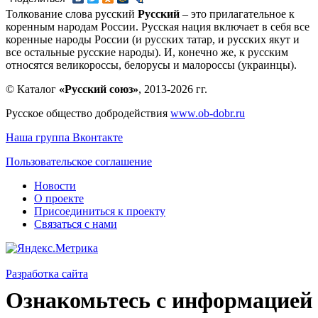
Толкование слова русский
Русский
– это прилагательное к
коренным народам России. Русская нация включает в себя все
коренные народы России (и русских татар, и русских якут и
все остальные русские народы). И, конечно же, к русским
относятся великороссы, белорусы и малороссы (украинцы).
© Каталог
«Русский союз»
, 2013-2026 гг.
Русское общество добродействия
www.ob-dobr.ru
Наша группа Вконтакте
Пользовательское соглашение
Новости
О проекте
Присоединиться к проекту
Связаться с нами
Разработка сайта
Ознакомьтесь с информацией 