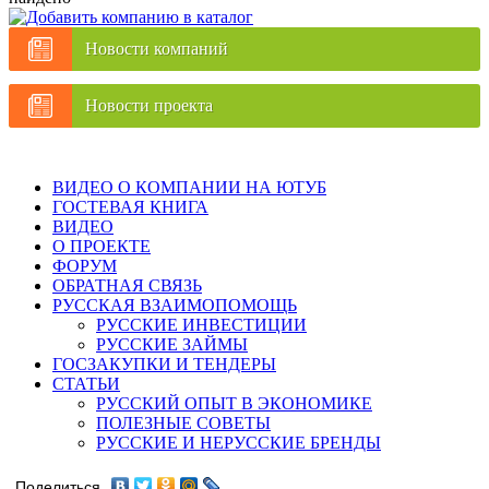
Новости компаний
Новости проекта
ВИДЕО О КОМПАНИИ НА ЮТУБ
ГОСТЕВАЯ КНИГА
ВИДЕО
О ПРОЕКТЕ
ФОРУМ
ОБРАТНАЯ СВЯЗЬ
РУССКАЯ ВЗАИМОПОМОЩЬ
РУССКИЕ ИНВЕСТИЦИИ
РУССКИЕ ЗАЙМЫ
ГОСЗАКУПКИ И ТЕНДЕРЫ
СТАТЬИ
РУССКИЙ ОПЫТ В ЭКОНОМИКЕ
ПОЛЕЗНЫЕ СОВЕТЫ
РУССКИЕ И НЕРУССКИЕ БРЕНДЫ
Поделиться