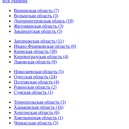
Вся Украина
Винницкая область (7)
Волынская область (3)
Днепропетровская облась (19)
Житомирская область (3)
Закарпатская область (5)
Запорожская область (11)
Ивано-Франковская область (0)
Киевская область (39)
Кировоградская область (4)
Львовская область (9)
Николаевская область (5)
Одесская область (24)
Полтавская область (4)
Ровенская область (2)
Сумская область (1)
Тернопольская область (3)
Харьковская область (16)
Херсонская область (6)
Хмельницкая область (1)
Черкасская область (3)