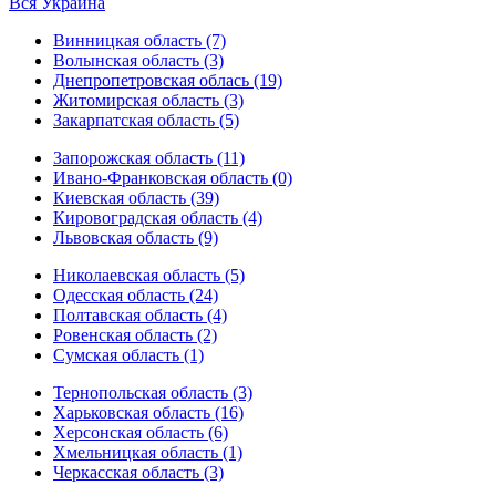
Вся Украина
Винницкая область (7)
Волынская область (3)
Днепропетровская облась (19)
Житомирская область (3)
Закарпатская область (5)
Запорожская область (11)
Ивано-Франковская область (0)
Киевская область (39)
Кировоградская область (4)
Львовская область (9)
Николаевская область (5)
Одесская область (24)
Полтавская область (4)
Ровенская область (2)
Сумская область (1)
Тернопольская область (3)
Харьковская область (16)
Херсонская область (6)
Хмельницкая область (1)
Черкасская область (3)