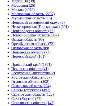
Марий Эл (38)
Мордовия (26)
Москва (4976)
Московская область (2707)
Мурманская область (16)
Ненецкий автономный округ (0)
Нижегородская (Горьковская) (301)
Новгородская область (62)
Новосибирская область (367)
Омская область (96)
Оренбургская область (72)
Орловская область (88)
Пензенская область (77)
Пермский край (161)
Приморский край (1371)
Псковская область (41)
Республика Ингушетия (2)
Ростовская область (337)
Рязанская область (102)
Самарская область (224)
Санкт-Петербург (1497)
Саратовская область (123)
Саха (Якутия) (75)
Сахалинская область (143)