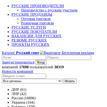
РУССКИЕ ПРОИЗВОДИТЕЛИ
Производство с русским участием
РУССКИЕ ПРОДАВЦЫ
Оптовая торговля
Розничная торговля
РУССКИЕ УСЛУГИ
РУССКИЕ ПОКУПАТЕЛИ
ВАКАНСИИ ДЛЯ РУССКИХ
РЕЗЮМЕ РУССКИХ
ПРОЕКТЫ РУССКИХ
Каталог
Русский союз
Бесплатная реклама
Зарегистрироваться
компаний
17698
пользователей
38319
Новости компаний
Искать
ДНР (61)
ЛНР (42)
Россия (16896)
Украина (164)
Беларусь (379)