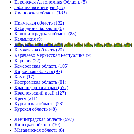
Еврейская Автономная Область (5)
Забайкальский край (35)
Ивановская область (183)
Иркутская область (132)
Кабардино-Балкария (6)
Калининградская область (88)
Калмыкия (9)
Калужская область (75)
Камчатская область (20)
Карачаево-Черкесская Республика (9)
Карелия (22)
Кемеровская область (105)
Кировская область (97)
Коми (17)
Костромская область (81)
Краснодарский край (552)
Красноярский край (127)
Крым (211)
Курганская область (28)
Курская область (48)
Ленинградская область (597)
Липецкая область (50)
Магаданская область (8)