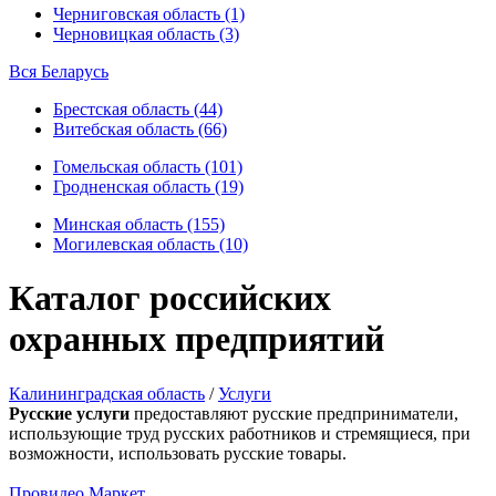
Черниговская область (1)
Черновицкая область (3)
Вся Беларусь
Брестская область (44)
Витебская область (66)
Гомельская область (101)
Гродненская область (19)
Минская область (155)
Могилевская область (10)
Каталог российских
охранных предприятий
Калининградская область
/
Услуги
Русские услуги
предоставляют русские предприниматели,
использующие труд русских работников и стремящиеся, при
возможности, использовать русские товары.
Провидео Маркет