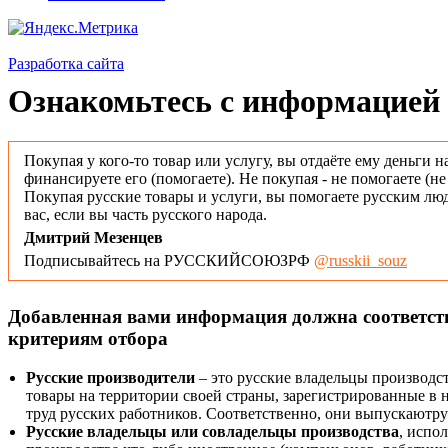
Разработка сайта
Ознакомьтесь с информацией 
Покупая у кого-то товар или услугу, вы отдаёте ему деньги н
финансируете его (помогаете). Не покупая - не помогаете (н
Покупая русские товары и услуги, вы помогаете русским люд
вас, если вы часть русского народа.
Дмитрий Мезенцев
Подписывайтесь на РУССКИЙСОЮЗРФ
@russkii_souz
Добавленная вами информация должна соответс
критериям отбора
Русские производители
– это русские владельцы производс
товары на территории своей страны, зарегистрированные в
труд русских работников. Соответственно, они выпускаютру
Русские владельцы или совладельцы производства
, испо