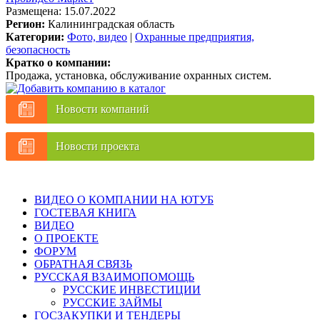
Размещена: 15.07.2022
Регион:
Калининградская область
Категории:
Фото, видео
|
Охранные предприятия,
безопасность
Кратко о компании:
Продажа, установка, обслуживание охранных систем.
Новости компаний
Новости проекта
ВИДЕО О КОМПАНИИ НА ЮТУБ
ГОСТЕВАЯ КНИГА
ВИДЕО
О ПРОЕКТЕ
ФОРУМ
ОБРАТНАЯ СВЯЗЬ
РУССКАЯ ВЗАИМОПОМОЩЬ
РУССКИЕ ИНВЕСТИЦИИ
РУССКИЕ ЗАЙМЫ
ГОСЗАКУПКИ И ТЕНДЕРЫ