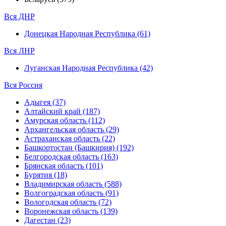
Вся ДНР
Донецкая Народная Республика (61)
Вся ЛНР
Луганская Народная Республика (42)
Вся Россия
Адыгея (37)
Алтайский край (187)
Амурская область (112)
Архангельская область (29)
Астраханская область (22)
Башкортостан (Башкирия) (192)
Белгородская область (163)
Брянская область (101)
Бурятия (18)
Владимирская область (588)
Волгоградская область (91)
Вологодская область (72)
Воронежская область (139)
Дагестан (23)