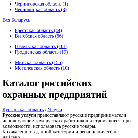
Черниговская область (1)
Черновицкая область (3)
Вся Беларусь
Брестская область (44)
Витебская область (66)
Гомельская область (101)
Гродненская область (19)
Минская область (155)
Могилевская область (10)
Каталог российских
охранных предприятий
Курганская область
/
Услуги
Русские услуги
предоставляют русские предприниматели,
использующие труд русских работников и стремящиеся, при
возможности, использовать русские товары.
К сожалению в данной категории и регионе ничего не
найдено