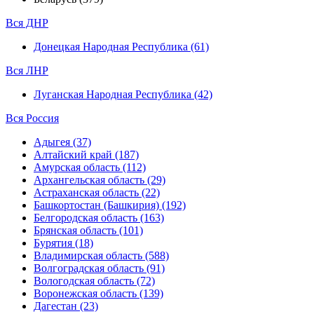
Вся ДНР
Донецкая Народная Республика (61)
Вся ЛНР
Луганская Народная Республика (42)
Вся Россия
Адыгея (37)
Алтайский край (187)
Амурская область (112)
Архангельская область (29)
Астраханская область (22)
Башкортостан (Башкирия) (192)
Белгородская область (163)
Брянская область (101)
Бурятия (18)
Владимирская область (588)
Волгоградская область (91)
Вологодская область (72)
Воронежская область (139)
Дагестан (23)