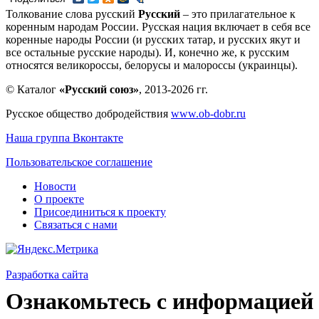
Толкование слова русский
Русский
– это прилагательное к
коренным народам России. Русская нация включает в себя все
коренные народы России (и русских татар, и русских якут и
все остальные русские народы). И, конечно же, к русским
относятся великороссы, белорусы и малороссы (украинцы).
© Каталог
«Русский союз»
, 2013-2026 гг.
Русское общество добродействия
www.ob-dobr.ru
Наша группа Вконтакте
Пользовательское соглашение
Новости
О проекте
Присоединиться к проекту
Связаться с нами
Разработка сайта
Ознакомьтесь с информацией 