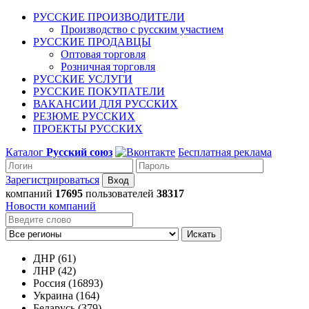
РУССКИЕ ПРОИЗВОДИТЕЛИ
Производство с русским участием
РУССКИЕ ПРОДАВЦЫ
Оптовая торговля
Розничная торговля
РУССКИЕ УСЛУГИ
РУССКИЕ ПОКУПАТЕЛИ
ВАКАНСИИ ДЛЯ РУССКИХ
РЕЗЮМЕ РУССКИХ
ПРОЕКТЫ РУССКИХ
Каталог
Русский союз
Бесплатная реклама
Зарегистрироваться
компаний
17695
пользователей
38317
Новости компаний
Искать
ДНР (61)
ЛНР (42)
Россия (16893)
Украина (164)
Беларусь (379)