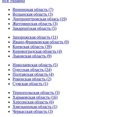
Вся Украина
Винницкая область (7)
Волынская область (3)
Днепропетровская облась (19)
Житомирская область (3)
Закарпатская область (5)
Запорожская область (11)
Ивано-Франковская область (0)
Киевская область (39)
Кировоградская область (4)
Львовская область (9)
Николаевская область (5)
Одесская область (24)
Полтавская область (4)
Ровенская область (2)
Сумская область (1)
Тернопольская область (3)
Харьковская область (16)
Херсонская область (6)
Хмельницкая область (1)
Черкасская область (3)