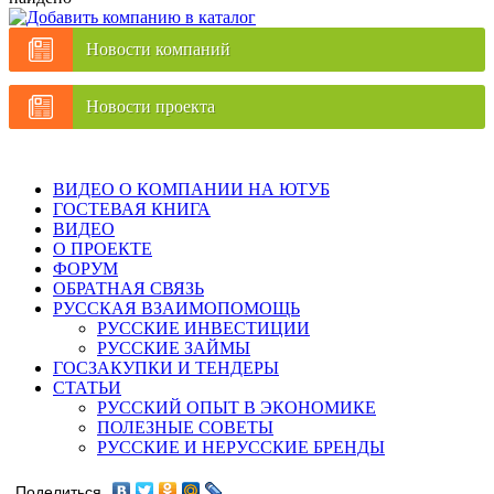
Новости компаний
Новости проекта
ВИДЕО О КОМПАНИИ НА ЮТУБ
ГОСТЕВАЯ КНИГА
ВИДЕО
О ПРОЕКТЕ
ФОРУМ
ОБРАТНАЯ СВЯЗЬ
РУССКАЯ ВЗАИМОПОМОЩЬ
РУССКИЕ ИНВЕСТИЦИИ
РУССКИЕ ЗАЙМЫ
ГОСЗАКУПКИ И ТЕНДЕРЫ
СТАТЬИ
РУССКИЙ ОПЫТ В ЭКОНОМИКЕ
ПОЛЕЗНЫЕ СОВЕТЫ
РУССКИЕ И НЕРУССКИЕ БРЕНДЫ
Поделиться