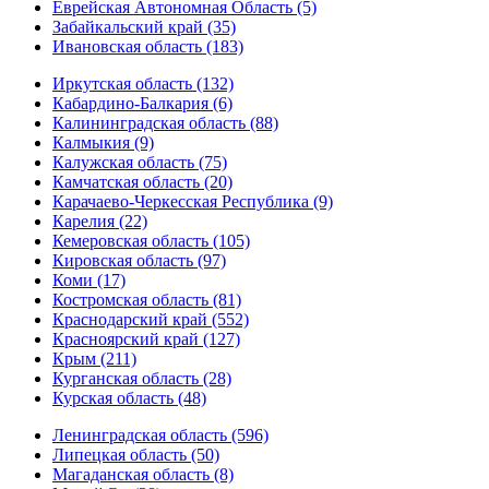
Еврейская Автономная Область (5)
Забайкальский край (35)
Ивановская область (183)
Иркутская область (132)
Кабардино-Балкария (6)
Калининградская область (88)
Калмыкия (9)
Калужская область (75)
Камчатская область (20)
Карачаево-Черкесская Республика (9)
Карелия (22)
Кемеровская область (105)
Кировская область (97)
Коми (17)
Костромская область (81)
Краснодарский край (552)
Красноярский край (127)
Крым (211)
Курганская область (28)
Курская область (48)
Ленинградская область (596)
Липецкая область (50)
Магаданская область (8)