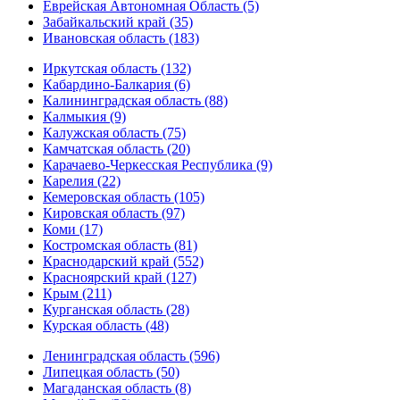
Еврейская Автономная Область (5)
Забайкальский край (35)
Ивановская область (183)
Иркутская область (132)
Кабардино-Балкария (6)
Калининградская область (88)
Калмыкия (9)
Калужская область (75)
Камчатская область (20)
Карачаево-Черкесская Республика (9)
Карелия (22)
Кемеровская область (105)
Кировская область (97)
Коми (17)
Костромская область (81)
Краснодарский край (552)
Красноярский край (127)
Крым (211)
Курганская область (28)
Курская область (48)
Ленинградская область (596)
Липецкая область (50)
Магаданская область (8)