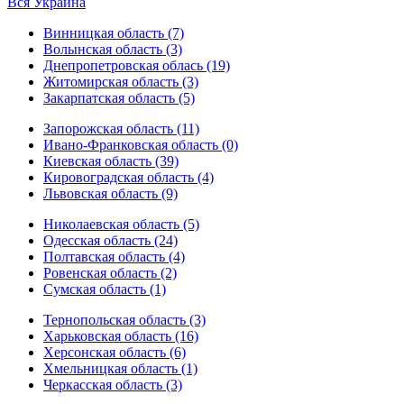
Вся Украина
Винницкая область (7)
Волынская область (3)
Днепропетровская облась (19)
Житомирская область (3)
Закарпатская область (5)
Запорожская область (11)
Ивано-Франковская область (0)
Киевская область (39)
Кировоградская область (4)
Львовская область (9)
Николаевская область (5)
Одесская область (24)
Полтавская область (4)
Ровенская область (2)
Сумская область (1)
Тернопольская область (3)
Харьковская область (16)
Херсонская область (6)
Хмельницкая область (1)
Черкасская область (3)