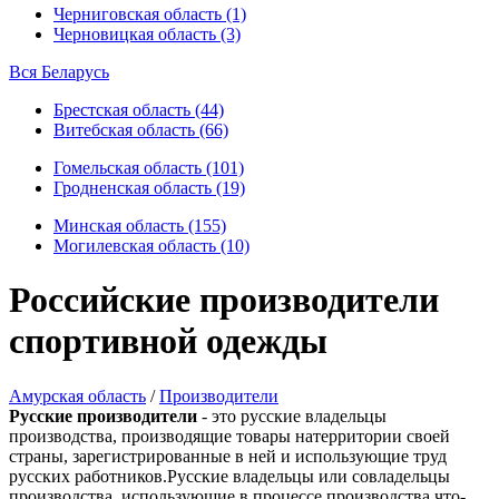
Черниговская область (1)
Черновицкая область (3)
Вся Беларусь
Брестская область (44)
Витебская область (66)
Гомельская область (101)
Гродненская область (19)
Минская область (155)
Могилевская область (10)
Российские производители
спортивной одежды
Амурская область
/
Производители
Русские производители
- это русские владельцы
производства, производящие товары натерритории своей
страны, зарегистрированные в ней и использующие труд
русских работников.Русские владельцы или совладельцы
производства, использующие в процессе производства что-