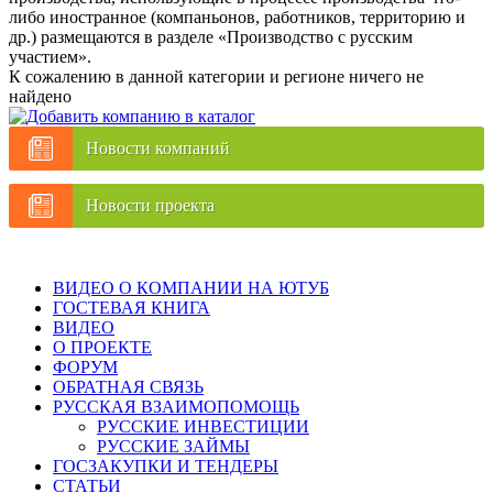
либо иностранное (компаньонов, работников, территорию и
др.) размещаются в разделе «Производство с русским
участием».
К сожалению в данной категории и регионе ничего не
найдено
Новости компаний
Новости проекта
ВИДЕО О КОМПАНИИ НА ЮТУБ
ГОСТЕВАЯ КНИГА
ВИДЕО
О ПРОЕКТЕ
ФОРУМ
ОБРАТНАЯ СВЯЗЬ
РУССКАЯ ВЗАИМОПОМОЩЬ
РУССКИЕ ИНВЕСТИЦИИ
РУССКИЕ ЗАЙМЫ
ГОСЗАКУПКИ И ТЕНДЕРЫ
СТАТЬИ