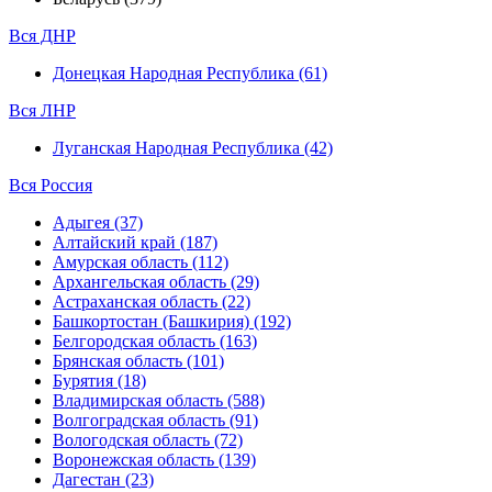
Вся ДНР
Донецкая Народная Республика (61)
Вся ЛНР
Луганская Народная Республика (42)
Вся Россия
Адыгея (37)
Алтайский край (187)
Амурская область (112)
Архангельская область (29)
Астраханская область (22)
Башкортостан (Башкирия) (192)
Белгородская область (163)
Брянская область (101)
Бурятия (18)
Владимирская область (588)
Волгоградская область (91)
Вологодская область (72)
Воронежская область (139)
Дагестан (23)