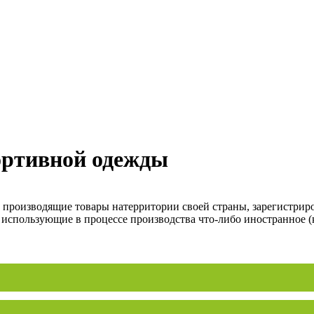
ортивной одежды
, производящие товары натерритории своей страны, зарегистрир
 использующие в процессе производства что-либо иностранное (