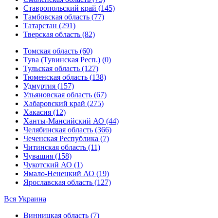
Ставропольский край (145)
Тамбовская область (77)
Татарстан (291)
Тверская область (82)
Томская область (60)
Тува (Тувинская Респ.) (0)
Тульская область (127)
Тюменская область (138)
Удмуртия (157)
Ульяновская область (67)
Хабаровский край (275)
Хакасия (12)
Ханты-Мансийский АО (44)
Челябинская область (366)
Чеченская Республика (7)
Читинская область (11)
Чувашия (158)
Чукотский АО (1)
Ямало-Ненецкий АО (19)
Ярославская область (127)
Вся Украина
Винницкая область (7)