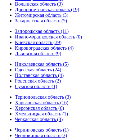
Волынская область (3)
Днепропетровская облась (19)
Житомирская область (3)
Закарпатская область (5)
Запорожская область (11)
Ивано-Франковская область (0)
Киевская область (39)
Кировоградская область (4)
Львовская область (9)
Николаевская область (5)
Одесская область (24)
Полтавская область (4)
Ровенская область (2)
Сумская область (1)
Тернопольская область (3)
Харьковская область (16)
Херсонская область (6)
Хмельницкая область (1)
Черкасская область (3)
Черниговская область (1)
Черновицкая область (3)