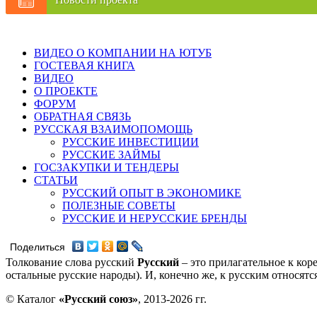
ВИДЕО О КОМПАНИИ НА ЮТУБ
ГОСТЕВАЯ КНИГА
ВИДЕО
О ПРОЕКТЕ
ФОРУМ
ОБРАТНАЯ СВЯЗЬ
РУССКАЯ ВЗАИМОПОМОЩЬ
РУССКИЕ ИНВЕСТИЦИИ
РУССКИЕ ЗАЙМЫ
ГОСЗАКУПКИ И ТЕНДЕРЫ
СТАТЬИ
РУССКИЙ ОПЫТ В ЭКОНОМИКЕ
ПОЛЕЗНЫЕ СОВЕТЫ
РУССКИЕ И НЕРУССКИЕ БРЕНДЫ
Поделиться
Толкование слова русский
Русский
– это прилагательное к кор
остальные русские народы). И, конечно же, к русским относят
© Каталог
«Русский союз»
, 2013-2026 гг.