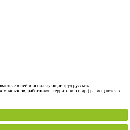
ованные в ней и использующие труд русских
компаньонов, работников, территорию и др.) размещаются в