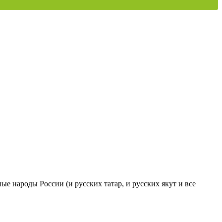
ые народы России (и русских татар, и русских якут и все