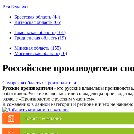
Вся Беларусь
Брестская область (44)
Витебская область (66)
Гомельская область (101)
Гродненская область (19)
Минская область (155)
Могилевская область (10)
Российские производители сп
Самарская область
/
Производители
Русские производители
- это русские владельцы производства
работников.Русские владельцы или совладельцы производства,
разделе «Производство с русским участием».
К сожалению в данной категории и регионе ничего не найдено
Новости компаний
Новости проекта