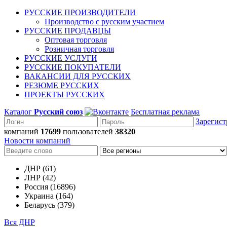
РУССКИЕ ПРОИЗВОДИТЕЛИ
Производство с русским участием
РУССКИЕ ПРОДАВЦЫ
Оптовая торговля
Розничная торговля
РУССКИЕ УСЛУГИ
РУССКИЕ ПОКУПАТЕЛИ
ВАКАНСИИ ДЛЯ РУССКИХ
РЕЗЮМЕ РУССКИХ
ПРОЕКТЫ РУССКИХ
Каталог
Русский союз
Бесплатная реклама
Зарегист
компаний
17699
пользователей
38320
Новости компаний
ДНР (61)
ЛНР (42)
Россия (16896)
Украина (164)
Беларусь (379)
Вся ДНР