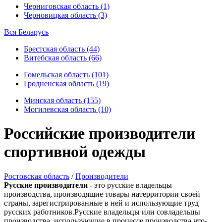
Черниговская область (1)
Черновицкая область (3)
Вся Беларусь
Брестская область (44)
Витебская область (66)
Гомельская область (101)
Гродненская область (19)
Минская область (155)
Могилевская область (10)
Российские производители
спортивной одежды
Ростовская область
/
Производители
Русские производители
- это русские владельцы
производства, производящие товары натерритории своей
страны, зарегистрированные в ней и использующие труд
русских работников.Русские владельцы или совладельцы
производства, использующие в процессе производства что-