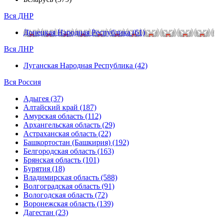
Вся ДНР
Донецкая Народная Республика (61)
Вся ЛНР
Луганская Народная Республика (42)
Вся Россия
Адыгея (37)
Алтайский край (187)
Амурская область (112)
Архангельская область (29)
Астраханская область (22)
Башкортостан (Башкирия) (192)
Белгородская область (163)
Брянская область (101)
Бурятия (18)
Владимирская область (588)
Волгоградская область (91)
Вологодская область (72)
Воронежская область (139)
Дагестан (23)