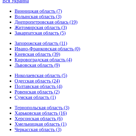
Вся Украина
Винницкая область (7)
Волынская область (3)
Днепропетровская облась (19)
Житомирская область (3)
Закарпатская область (5)
Запорожская область (11)
Ивано-Франковская область (0)
Киевская область (39)
Кировоградская область (4)
Львовская область (9)
Николаевская область (5)
Одесская область (24)
Полтавская область (4)
Ровенская область (2)
Сумская область (1)
Тернопольская область (3)
Харьковская область (16)
Херсонская область (6)
Хмельницкая область (1)
Черкасская область (3)