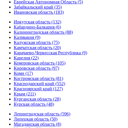
Еврейская Автономная Область (5)
Забайкальский край (35)
Ивановская область (183)
Иркутская область (132)
Кабардино-Балкария (6)
Калининградская область (88)
Калмыкия (9)
Калужская область (75)
Камчатская область (20)
Карачаево-Черкесская Республика (9)
Карелия (22)
Кемеровская область (105)
Кировская область (97)
Коми (17)
Костромская область (81)
Краснодарский край (552)
Красноярский край (127)
Крым (211)
Курганская область (28)
Курская область (48)
Ленинградская область (596)
Липецкая область (50)
Магаданская область (8)