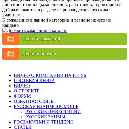
либо иностранное (компаньонов, работников, территорию и
др.) размещаются в разделе «Производство с русским
участием».
К сожалению в данной категории и регионе ничего не
найдено
Новости компаний
Новости проекта
ВИДЕО О КОМПАНИИ НА ЮТУБ
ГОСТЕВАЯ КНИГА
ВИДЕО
О ПРОЕКТЕ
ФОРУМ
ОБРАТНАЯ СВЯЗЬ
РУССКАЯ ВЗАИМОПОМОЩЬ
РУССКИЕ ИНВЕСТИЦИИ
РУССКИЕ ЗАЙМЫ
ГОСЗАКУПКИ И ТЕНДЕРЫ
СТАТЬИ