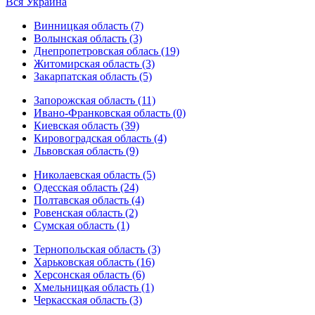
Вся Украина
Винницкая область (7)
Волынская область (3)
Днепропетровская облась (19)
Житомирская область (3)
Закарпатская область (5)
Запорожская область (11)
Ивано-Франковская область (0)
Киевская область (39)
Кировоградская область (4)
Львовская область (9)
Николаевская область (5)
Одесская область (24)
Полтавская область (4)
Ровенская область (2)
Сумская область (1)
Тернопольская область (3)
Харьковская область (16)
Херсонская область (6)
Хмельницкая область (1)
Черкасская область (3)