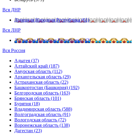
Вся ДНР
Донецкая Народная Республика (61)
Вся ЛНР
Луганская Народная Республика (42)
Вся Россия
Адыгея (37)
Алтайский край (187)
Амурская область (112)
Архангельская область (29)
Астраханская область (22)
Башкортостан (Башкирия) (192)
Белгородская область (163)
Брянская область (101)
Бурятия (18)
Владимирская область (588)
Волгоградская область (91)
Вологодская область (72)
Воронежская область (138)
Дагестан (23)