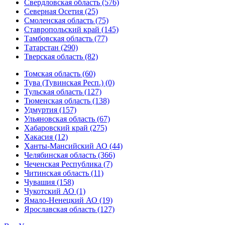
Свердловская область (576)
Северная Осетия (25)
Смоленская область (75)
Ставропольский край (145)
Тамбовская область (77)
Татарстан (290)
Тверская область (82)
Томская область (60)
Тува (Тувинская Респ.) (0)
Тульская область (127)
Тюменская область (138)
Удмуртия (157)
Ульяновская область (67)
Хабаровский край (275)
Хакасия (12)
Ханты-Мансийский АО (44)
Челябинская область (366)
Чеченская Республика (7)
Читинская область (11)
Чувашия (158)
Чукотский АО (1)
Ямало-Ненецкий АО (19)
Ярославская область (127)