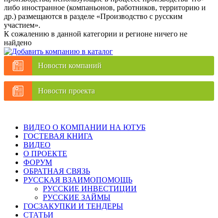
либо иностранное (компаньонов, работников, территорию и
др.) размещаются в разделе «Производство с русским
участием».
К сожалению в данной категории и регионе ничего не
найдено
Новости компаний
Новости проекта
ВИДЕО О КОМПАНИИ НА ЮТУБ
ГОСТЕВАЯ КНИГА
ВИДЕО
О ПРОЕКТЕ
ФОРУМ
ОБРАТНАЯ СВЯЗЬ
РУССКАЯ ВЗАИМОПОМОЩЬ
РУССКИЕ ИНВЕСТИЦИИ
РУССКИЕ ЗАЙМЫ
ГОСЗАКУПКИ И ТЕНДЕРЫ
СТАТЬИ