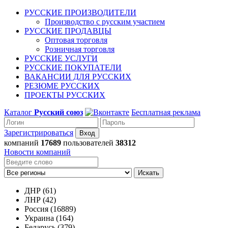
РУССКИЕ ПРОИЗВОДИТЕЛИ
Производство с русским участием
РУССКИЕ ПРОДАВЦЫ
Оптовая торговля
Розничная торговля
РУССКИЕ УСЛУГИ
РУССКИЕ ПОКУПАТЕЛИ
ВАКАНСИИ ДЛЯ РУССКИХ
РЕЗЮМЕ РУССКИХ
ПРОЕКТЫ РУССКИХ
Каталог
Русский союз
Бесплатная реклама
Зарегистрироваться
компаний
17689
пользователей
38312
Новости компаний
Искать
ДНР (61)
ЛНР (42)
Россия (16889)
Украина (164)
Беларусь (379)