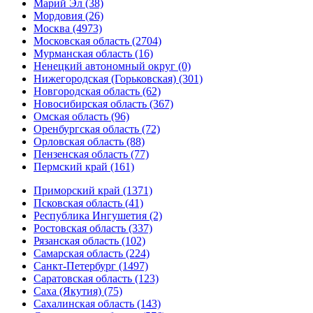
Марий Эл (38)
Мордовия (26)
Москва (4973)
Московская область (2704)
Мурманская область (16)
Ненецкий автономный округ (0)
Нижегородская (Горьковская) (301)
Новгородская область (62)
Новосибирская область (367)
Омская область (96)
Оренбургская область (72)
Орловская область (88)
Пензенская область (77)
Пермский край (161)
Приморский край (1371)
Псковская область (41)
Республика Ингушетия (2)
Ростовская область (337)
Рязанская область (102)
Самарская область (224)
Санкт-Петербург (1497)
Саратовская область (123)
Саха (Якутия) (75)
Сахалинская область (143)