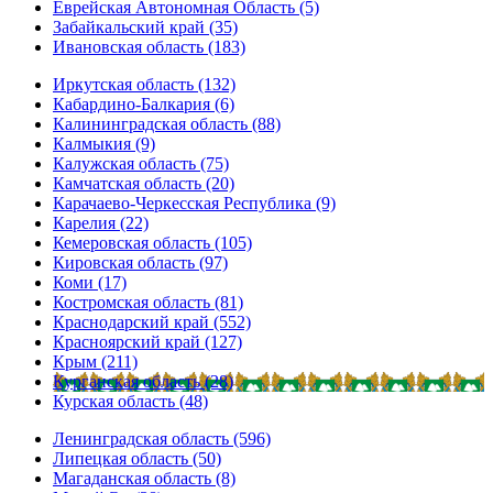
Еврейская Автономная Область (5)
Забайкальский край (35)
Ивановская область (183)
Иркутская область (132)
Кабардино-Балкария (6)
Калининградская область (88)
Калмыкия (9)
Калужская область (75)
Камчатская область (20)
Карачаево-Черкесская Республика (9)
Карелия (22)
Кемеровская область (105)
Кировская область (97)
Коми (17)
Костромская область (81)
Краснодарский край (552)
Красноярский край (127)
Крым (211)
Курганская область (28)
Курская область (48)
Ленинградская область (596)
Липецкая область (50)
Магаданская область (8)