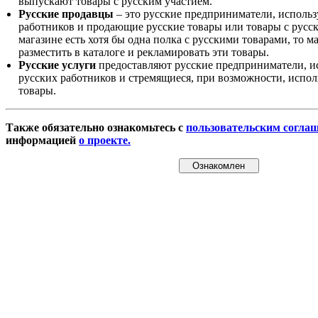
выпускают товары с русским участием.
Русские продавцы
– это русские предприниматели, исполь
работников и продающие русские товары или товары с русск
магазине есть хотя бы одна полка с русскими товарами, то 
разместить в каталоге и рекламировать эти товары.
Русские услуги
предоставляют русские предприниматели, и
русских работников и стремящиеся, при возможности, испол
товары.
Также обязательно ознакомьтесь с
пользовательским согла
информацией
о проекте.
Ознакомлен