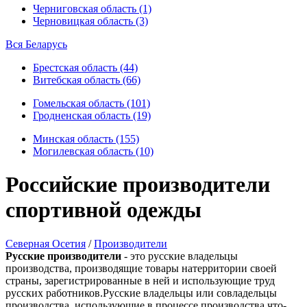
Черниговская область (1)
Черновицкая область (3)
Вся Беларусь
Брестская область (44)
Витебская область (66)
Гомельская область (101)
Гродненская область (19)
Минская область (155)
Могилевская область (10)
Российские производители
спортивной одежды
Северная Осетия
/
Производители
Русские производители
- это русские владельцы
производства, производящие товары натерритории своей
страны, зарегистрированные в ней и использующие труд
русских работников.Русские владельцы или совладельцы
производства, использующие в процессе производства что-