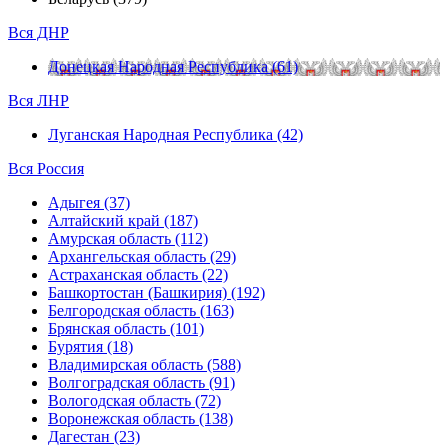
Вся ДНР
Донецкая Народная Республика (61)
Вся ЛНР
Луганская Народная Республика (42)
Вся Россия
Адыгея (37)
Алтайский край (187)
Амурская область (112)
Архангельская область (29)
Астраханская область (22)
Башкортостан (Башкирия) (192)
Белгородская область (163)
Брянская область (101)
Бурятия (18)
Владимирская область (588)
Волгоградская область (91)
Вологодская область (72)
Воронежская область (138)
Дагестан (23)