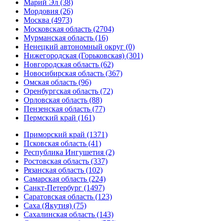
Марий Эл (38)
Мордовия (26)
Москва (4973)
Московская область (2704)
Мурманская область (16)
Ненецкий автономный округ (0)
Нижегородская (Горьковская) (301)
Новгородская область (62)
Новосибирская область (367)
Омская область (96)
Оренбургская область (72)
Орловская область (88)
Пензенская область (77)
Пермский край (161)
Приморский край (1371)
Псковская область (41)
Республика Ингушетия (2)
Ростовская область (337)
Рязанская область (102)
Самарская область (224)
Санкт-Петербург (1497)
Саратовская область (123)
Саха (Якутия) (75)
Сахалинская область (143)