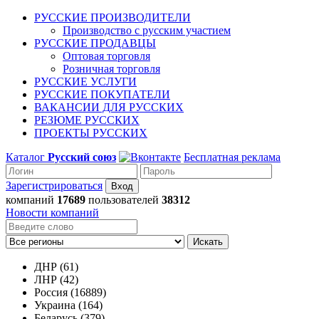
РУССКИЕ ПРОИЗВОДИТЕЛИ
Производство с русским участием
РУССКИЕ ПРОДАВЦЫ
Оптовая торговля
Розничная торговля
РУССКИЕ УСЛУГИ
РУССКИЕ ПОКУПАТЕЛИ
ВАКАНСИИ ДЛЯ РУССКИХ
РЕЗЮМЕ РУССКИХ
ПРОЕКТЫ РУССКИХ
Каталог
Русский союз
Бесплатная реклама
Зарегистрироваться
компаний
17689
пользователей
38312
Новости компаний
Искать
ДНР (61)
ЛНР (42)
Россия (16889)
Украина (164)
Беларусь (379)