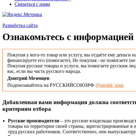
Связаться с нами
Разработка сайта
Ознакомьтесь с информацией 
Покупая у кого-то товар или услугу, вы отдаёте ему деньги н
финансируете его (помогаете). Не покупая - не помогаете (н
Покупая русские товары и услуги, вы помогаете русским люд
вас, если вы часть русского народа.
Дмитрий Мезенцев
Подписывайтесь на РУССКИЙСОЮЗРФ
@russkii_souz
Добавленная вами информация должна соответс
критериям отбора
Русские производители
– это русские владельцы производс
товары на территории своей страны, зарегистрированные в
труд русских работников. Соответственно, они выпускаютру