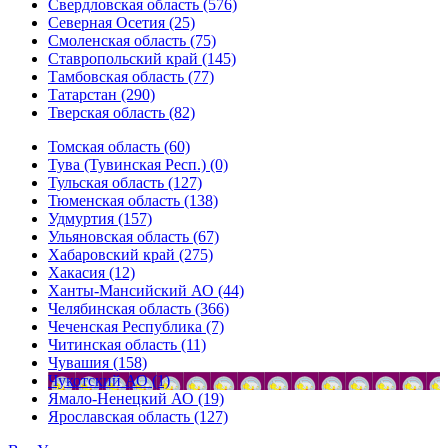
Свердловская область (576)
Северная Осетия (25)
Смоленская область (75)
Ставропольский край (145)
Тамбовская область (77)
Татарстан (290)
Тверская область (82)
Томская область (60)
Тува (Тувинская Респ.) (0)
Тульская область (127)
Тюменская область (138)
Удмуртия (157)
Ульяновская область (67)
Хабаровский край (275)
Хакасия (12)
Ханты-Мансийский АО (44)
Челябинская область (366)
Чеченская Республика (7)
Читинская область (11)
Чувашия (158)
Чукотский АО (1)
Ямало-Ненецкий АО (19)
Ярославская область (127)