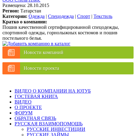
Размещена: 28.10.2015
Регион:
Татарстан
Категории:
Одежда
|
Спецодежда
|
Спорт
|
Текстиль
Кратко о компании:
Пошив качественной сертифицированной спецодежды,
спортивной одежды, горнолыжных костюмов и пошив
постельного белья.
Новости компаний
Новости проекта
ВИДЕО О КОМПАНИИ НА ЮТУБ
ГОСТЕВАЯ КНИГА
ВИДЕО
О ПРОЕКТЕ
ФОРУМ
ОБРАТНАЯ СВЯЗЬ
РУССКАЯ ВЗАИМОПОМОЩЬ
РУССКИЕ ИНВЕСТИЦИИ
РУССКИЕ ЗАЙМЫ