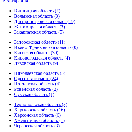
Вся Украина
Винницкая область (7)
Волынская область (3)
Днепропетровская облась (19)
Житомирская область (3)
Закарпатская область (5)
Запорожская область (11)
Ивано-Франковская область (0)
Киевская область (39)
Кировоградская область (4)
Львовская область (9)
Николаевская область (5)
Одесская область (24)
Полтавская область (4)
Ровенская область (2)
Сумская область (1)
Тернопольская область (3)
Харьковская область (16)
Херсонская область (6)
Хмельницкая область (1)
Черкасская область (3)