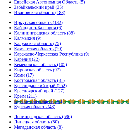
Еврейская Автономная Область (5)
Забайкальский край (35)
Ивановская область (183)
Иркутская область (132)
Кабардино-Балкария (6)
Калининградская область (88)
Калмыкия (9)
Калужская область (75)
Камчатская область (20)
Карачаево-Черкесская Республика (9)
Карелия (22)
Кемеровская область (105)
Кировская область (97)
Коми (17)
Костромская область (81)
Краснодарский край (552)
Красноярский край (127)
Крым (211)
Курганская область (28)
Курская область (48)
Ленинградская область (596)
Липецкая область (50)
Магаданская область (8)