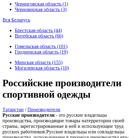
Черниговская область (1)
Черновицкая область (3)
Вся Беларусь
Брестская область (44)
Витебская область (66)
Гомельская область (101)
Гродненская область (19)
Минская область (155)
Могилевская область (10)
Российские производители
спортивной одежды
Татарстан
/
Производители
Русские производители
- это русские владельцы
производства, производящие товары натерритории своей
страны, зарегистрированные в ней и использующие труд
русских работников.Русские владельцы или совладельцы
производства, использующие в процессе производства что-