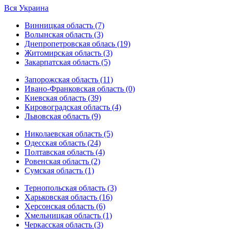
Вся Украина
Винницкая область (7)
Волынская область (3)
Днепропетровская облась (19)
Житомирская область (3)
Закарпатская область (5)
Запорожская область (11)
Ивано-Франковская область (0)
Киевская область (39)
Кировоградская область (4)
Львовская область (9)
Николаевская область (5)
Одесская область (24)
Полтавская область (4)
Ровенская область (2)
Сумская область (1)
Тернопольская область (3)
Харьковская область (16)
Херсонская область (6)
Хмельницкая область (1)
Черкасская область (3)