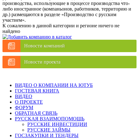
производства, использующие в процессе производства что-
либо иностранное (компаньонов, работников, территорию и
др.) размещаются в разделе «Производство с русским
участием».
К сожалению в данной категории и регионе ничего не
найдено
Новости компаний
Новости проекта
ВИДЕО О КОМПАНИИ НА ЮТУБ
ГОСТЕВАЯ КНИГА
ВИДЕО
О ПРОЕКТЕ
ФОРУМ
ОБРАТНАЯ СВЯЗЬ
РУССКАЯ ВЗАИМОПОМОЩЬ
РУССКИЕ ИНВЕСТИЦИИ
РУССКИЕ ЗАЙМЫ
ГОСЗАКУПКИ И ТЕНДЕРЫ