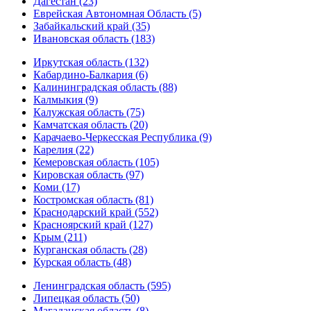
Дагестан (23)
Еврейская Автономная Область (5)
Забайкальский край (35)
Ивановская область (183)
Иркутская область (132)
Кабардино-Балкария (6)
Калининградская область (88)
Калмыкия (9)
Калужская область (75)
Камчатская область (20)
Карачаево-Черкесская Республика (9)
Карелия (22)
Кемеровская область (105)
Кировская область (97)
Коми (17)
Костромская область (81)
Краснодарский край (552)
Красноярский край (127)
Крым (211)
Курганская область (28)
Курская область (48)
Ленинградская область (595)
Липецкая область (50)
Магаданская область (8)