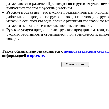
размещаются в разделе
«Производство с русским участием
выпускают товары с русским участием.
Русские продавцы
– это русские предприниматели, исполь
работников и продающие русские товары или товары с русск
магазине есть хотя бы одна полка с русскими товарами, то 
разместить в каталоге и рекламировать эти товары.
Русские услуги
предоставляют русские предприниматели, и
русских работников и стремящиеся, при возможности, испол
товары.
Также обязательно ознакомьтесь с
пользовательским согла
информацией
о проекте.
Ознакомлен