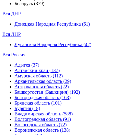
Беларусь (379)
Вся ДНР
Донецкая Народная Республика (61)
Вся ЛНР
Луганская Народная Республика (42)
Вся Россия
Адыгея (37)
Алтайский край (187)
Амурская область (112)
Архангельская область (29)
Астраханская область (22)
Башкортостан (Башкирия) (192)
Белгородская область (163)
Брянская область (101)
Бурятия (18)
Владимирская область (588)
Волгоградская область (91)
Вологодская область (72)
Воронежская область (138)