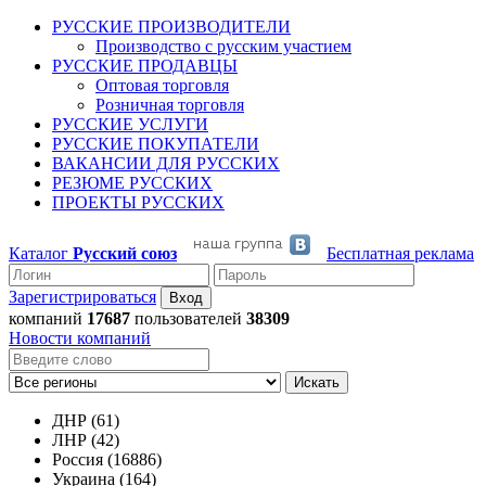
РУССКИЕ ПРОИЗВОДИТЕЛИ
Производство с русским участием
РУССКИЕ ПРОДАВЦЫ
Оптовая торговля
Розничная торговля
РУССКИЕ УСЛУГИ
РУССКИЕ ПОКУПАТЕЛИ
ВАКАНСИИ ДЛЯ РУССКИХ
РЕЗЮМЕ РУССКИХ
ПРОЕКТЫ РУССКИХ
Каталог
Русский союз
Бесплатная реклама
Зарегистрироваться
компаний
17687
пользователей
38309
Новости компаний
Искать
ДНР (61)
ЛНР (42)
Россия (16886)
Украина (164)