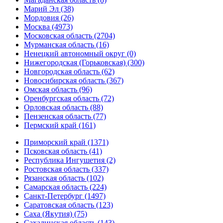
Марий Эл (38)
Мордовия (26)
Москва (4973)
Московская область (2704)
Мурманская область (16)
Ненецкий автономный округ (0)
Нижегородская (Горьковская) (300)
Новгородская область (62)
Новосибирская область (367)
Омская область (96)
Оренбургская область (72)
Орловская область (88)
Пензенская область (77)
Пермский край (161)
Приморский край (1371)
Псковская область (41)
Республика Ингушетия (2)
Ростовская область (337)
Рязанская область (102)
Самарская область (224)
Санкт-Петербург (1497)
Саратовская область (123)
Саха (Якутия) (75)
Сахалинская область (143)