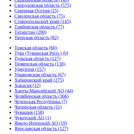
Свердловская область (575)
Северная Осетия (25)
Смоленская область (75)
Ставропольский край (145)
Тамбовская область (77)
Татарстан (290)
Тверская область (82)
Томская область (60)
Тува (Тувинская Респ.) (0)
Тульская область (127)
Тюменская область (138)
Удмуртия (157)
Ульяновская область (67)
Хабаровский край (275)
Хакасия (12)
Ханты-Мансийский АО (44)
Челябинская область (366)
Чеченская Республика (7)
Читинская область (11)
Чувашия (158)
Чукотский АО (1)
Ямало-Ненецкий АО (19)
Ярославская область (127)