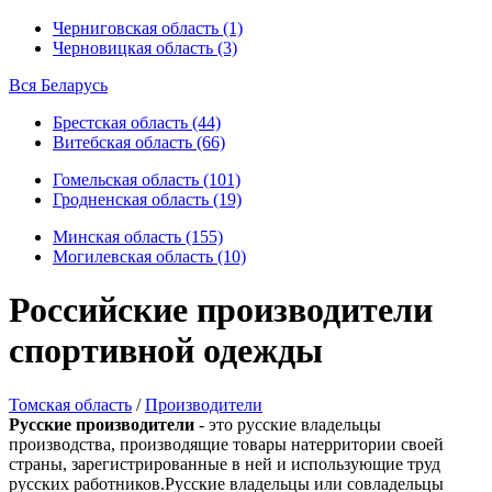
Черниговская область (1)
Черновицкая область (3)
Вся Беларусь
Брестская область (44)
Витебская область (66)
Гомельская область (101)
Гродненская область (19)
Минская область (155)
Могилевская область (10)
Российские производители
спортивной одежды
Томская область
/
Производители
Русские производители
- это русские владельцы
производства, производящие товары натерритории своей
страны, зарегистрированные в ней и использующие труд
русских работников.Русские владельцы или совладельцы