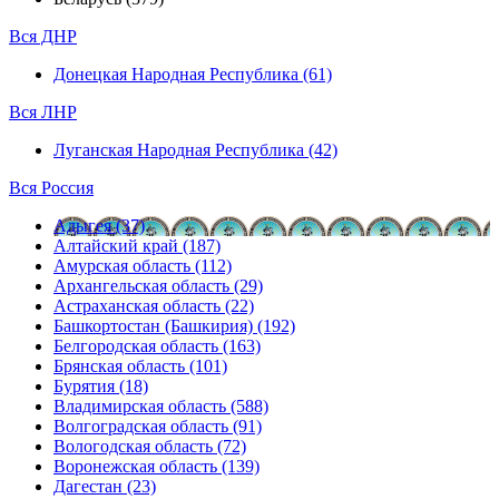
Вся ДНР
Донецкая Народная Республика (61)
Вся ЛНР
Луганская Народная Республика (42)
Вся Россия
Адыгея (37)
Алтайский край (187)
Амурская область (112)
Архангельская область (29)
Астраханская область (22)
Башкортостан (Башкирия) (192)
Белгородская область (163)
Брянская область (101)
Бурятия (18)
Владимирская область (588)
Волгоградская область (91)
Вологодская область (72)
Воронежская область (139)
Дагестан (23)