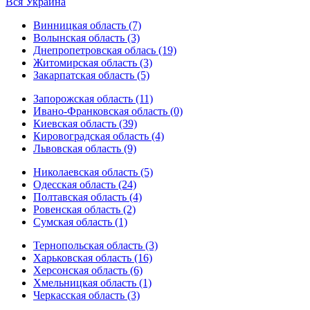
Вся Украина
Винницкая область (7)
Волынская область (3)
Днепропетровская облась (19)
Житомирская область (3)
Закарпатская область (5)
Запорожская область (11)
Ивано-Франковская область (0)
Киевская область (39)
Кировоградская область (4)
Львовская область (9)
Николаевская область (5)
Одесская область (24)
Полтавская область (4)
Ровенская область (2)
Сумская область (1)
Тернопольская область (3)
Харьковская область (16)
Херсонская область (6)
Хмельницкая область (1)
Черкасская область (3)