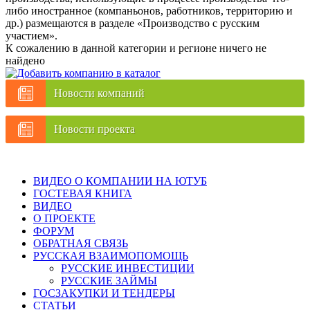
либо иностранное (компаньонов, работников, территорию и
др.) размещаются в разделе «Производство с русским
участием».
К сожалению в данной категории и регионе ничего не
найдено
Новости компаний
Новости проекта
ВИДЕО О КОМПАНИИ НА ЮТУБ
ГОСТЕВАЯ КНИГА
ВИДЕО
О ПРОЕКТЕ
ФОРУМ
ОБРАТНАЯ СВЯЗЬ
РУССКАЯ ВЗАИМОПОМОЩЬ
РУССКИЕ ИНВЕСТИЦИИ
РУССКИЕ ЗАЙМЫ
ГОСЗАКУПКИ И ТЕНДЕРЫ
СТАТЬИ