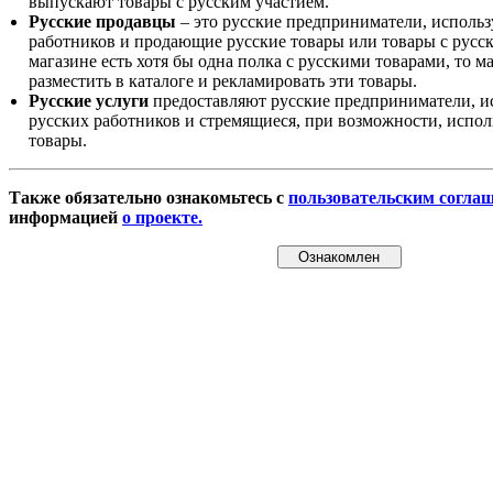
выпускают товары с русским участием.
Русские продавцы
– это русские предприниматели, исполь
работников и продающие русские товары или товары с русск
магазине есть хотя бы одна полка с русскими товарами, то 
разместить в каталоге и рекламировать эти товары.
Русские услуги
предоставляют русские предприниматели, и
русских работников и стремящиеся, при возможности, испол
товары.
Также обязательно ознакомьтесь с
пользовательским согла
информацией
о проекте.
Ознакомлен