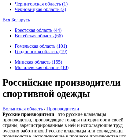
Черниговская область (1)
Черновицкая область (3)
Вся Беларусь
Брестская область (44)
Витебская область (66)
Гомельская область (101)
Гродненская область (19)
Минская область (155)
Могилевская область (10)
Российские производители
спортивной одежды
Волынская область
/
Производители
Русские производители
- это русские владельцы
производства, производящие товары натерритории своей
страны, зарегистрированные в ней и использующие труд
русских работников.Русские владельцы или совладельцы
производства, использующие в процессе производства что-