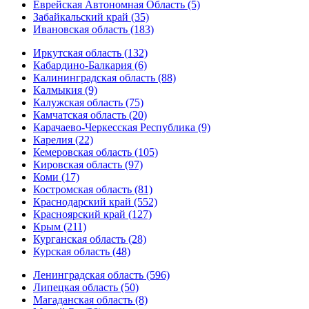
Еврейская Автономная Область (5)
Забайкальский край (35)
Ивановская область (183)
Иркутская область (132)
Кабардино-Балкария (6)
Калининградская область (88)
Калмыкия (9)
Калужская область (75)
Камчатская область (20)
Карачаево-Черкесская Республика (9)
Карелия (22)
Кемеровская область (105)
Кировская область (97)
Коми (17)
Костромская область (81)
Краснодарский край (552)
Красноярский край (127)
Крым (211)
Курганская область (28)
Курская область (48)
Ленинградская область (596)
Липецкая область (50)
Магаданская область (8)