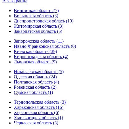
Вся Украина
Винницкая область (7)
Волынская область (3)
Днепропетровская облась (19)
Житомирская область (3)
Закарпатская область (5)
Запорожская область (11)
Ивано-Франковская область (0)
Киевская область (39)
Кировоградская область (4)
Львовская область (9)
Николаевская область (5)
Одесская область (24)
Полтавская область (4)
Ровенская область (2)
Сумская область (1)
Тернопольская область (3)
Харьковская область (16)
Херсонская область (6)
Хмельницкая область (1)
Черкасская область (3)