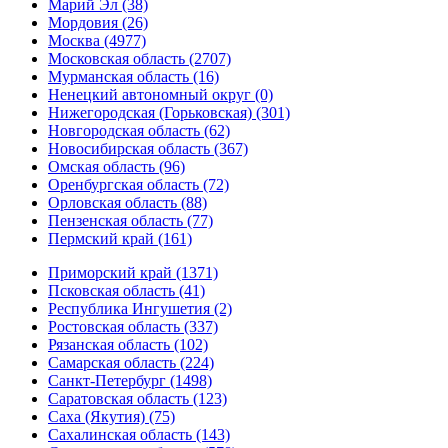
Марий Эл (38)
Мордовия (26)
Москва (4977)
Московская область (2707)
Мурманская область (16)
Ненецкий автономный округ (0)
Нижегородская (Горьковская) (301)
Новгородская область (62)
Новосибирская область (367)
Омская область (96)
Оренбургская область (72)
Орловская область (88)
Пензенская область (77)
Пермский край (161)
Приморский край (1371)
Псковская область (41)
Республика Ингушетия (2)
Ростовская область (337)
Рязанская область (102)
Самарская область (224)
Санкт-Петербург (1498)
Саратовская область (123)
Саха (Якутия) (75)
Сахалинская область (143)