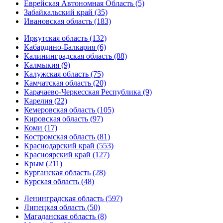
Еврейская Автономная Область (5)
Забайкальский край (35)
Ивановская область (183)
Иркутская область (132)
Кабардино-Балкария (6)
Калининградская область (88)
Калмыкия (9)
Калужская область (75)
Камчатская область (20)
Карачаево-Черкесская Республика (9)
Карелия (22)
Кемеровская область (105)
Кировская область (97)
Коми (17)
Костромская область (81)
Краснодарский край (553)
Красноярский край (127)
Крым (211)
Курганская область (28)
Курская область (48)
Ленинградская область (597)
Липецкая область (50)
Магаданская область (8)