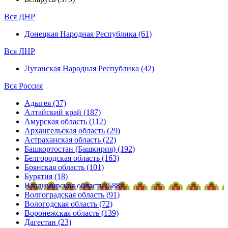
Вся ДНР
Донецкая Народная Республика (61)
Вся ЛНР
Луганская Народная Республика (42)
Вся Россия
Адыгея (37)
Алтайский край (187)
Амурская область (112)
Архангельская область (29)
Астраханская область (22)
Башкортостан (Башкирия) (192)
Белгородская область (163)
Брянская область (101)
Бурятия (18)
Владимирская область (588)
Волгоградская область (91)
Вологодская область (72)
Воронежская область (139)
Дагестан (23)