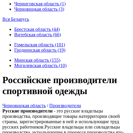
Черниговская область (1)
Черновицкая область (3)
Вся Беларусь
Брестская область (44)
Витебская область (66)
Гомельская область (101)
Гродненская область (19)
Минская область (155)
Могилевская область (10)
Российские производители
спортивной одежды
Черновицкая область
/
Производители
Русские производители
- это русские владельцы
производства, производящие товары натерритории своей
страны, зарегистрированные в ней и использующие труд
русских работников.Русские владельцы или совладельцы
производства, использующие в процессе производства что-