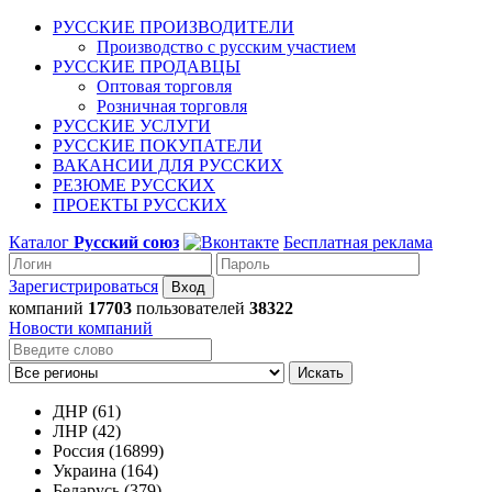
РУССКИЕ ПРОИЗВОДИТЕЛИ
Производство с русским участием
РУССКИЕ ПРОДАВЦЫ
Оптовая торговля
Розничная торговля
РУССКИЕ УСЛУГИ
РУССКИЕ ПОКУПАТЕЛИ
ВАКАНСИИ ДЛЯ РУССКИХ
РЕЗЮМЕ РУССКИХ
ПРОЕКТЫ РУССКИХ
Каталог
Русский союз
Бесплатная реклама
Зарегистрироваться
компаний
17703
пользователей
38322
Новости компаний
Искать
ДНР (61)
ЛНР (42)
Россия (16899)
Украина (164)
Беларусь (379)