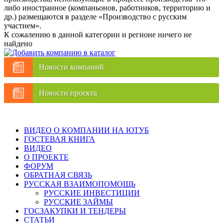
либо иностранное (компаньонов, работников, территорию и
др.) размещаются в разделе «Производство с русским
участием».
К сожалению в данной категории и регионе ничего не
найдено
Новости компаний
Новости проекта
ВИДЕО О КОМПАНИИ НА ЮТУБ
ГОСТЕВАЯ КНИГА
ВИДЕО
О ПРОЕКТЕ
ФОРУМ
ОБРАТНАЯ СВЯЗЬ
РУССКАЯ ВЗАИМОПОМОЩЬ
РУССКИЕ ИНВЕСТИЦИИ
РУССКИЕ ЗАЙМЫ
ГОСЗАКУПКИ И ТЕНДЕРЫ
СТАТЬИ