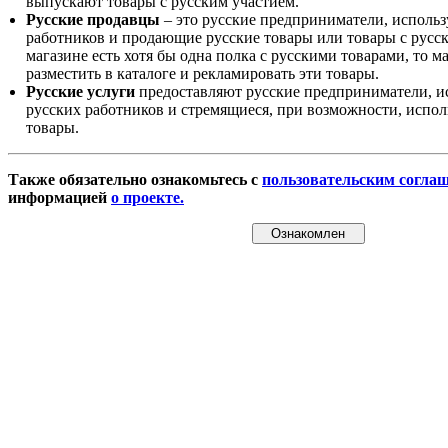
выпускают товары с русским участием.
Русские продавцы
– это русские предприниматели, исполь
работников и продающие русские товары или товары с русск
магазине есть хотя бы одна полка с русскими товарами, то 
разместить в каталоге и рекламировать эти товары.
Русские услуги
предоставляют русские предприниматели, и
русских работников и стремящиеся, при возможности, испол
товары.
Также обязательно ознакомьтесь с
пользовательским согла
информацией
о проекте.
Ознакомлен