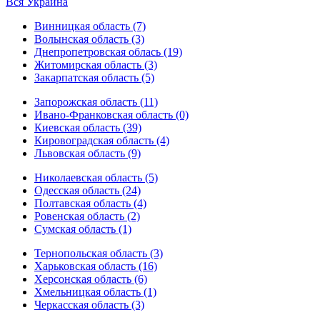
Вся Украина
Винницкая область (7)
Волынская область (3)
Днепропетровская облась (19)
Житомирская область (3)
Закарпатская область (5)
Запорожская область (11)
Ивано-Франковская область (0)
Киевская область (39)
Кировоградская область (4)
Львовская область (9)
Николаевская область (5)
Одесская область (24)
Полтавская область (4)
Ровенская область (2)
Сумская область (1)
Тернопольская область (3)
Харьковская область (16)
Херсонская область (6)
Хмельницкая область (1)
Черкасская область (3)