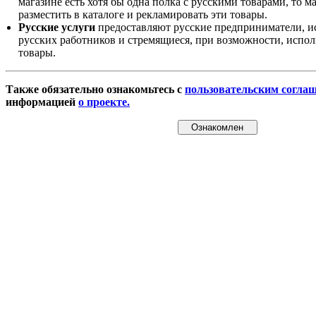
магазине есть хотя бы одна полка с русскими товарами, то 
разместить в каталоге и рекламировать эти товары.
Русские услуги
предоставляют русские предприниматели, и
русских работников и стремящиеся, при возможности, испол
товары.
Также обязательно ознакомьтесь с
пользовательским согла
информацией
о проекте.
Ознакомлен