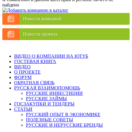
найдено
Новости компаний
Новости проекта
ВИДЕО О КОМПАНИИ НА ЮТУБ
ГОСТЕВАЯ КНИГА
ВИДЕО
О ПРОЕКТЕ
ФОРУМ
ОБРАТНАЯ СВЯЗЬ
РУССКАЯ ВЗАИМОПОМОЩЬ
РУССКИЕ ИНВЕСТИЦИИ
РУССКИЕ ЗАЙМЫ
ГОСЗАКУПКИ И ТЕНДЕРЫ
СТАТЬИ
РУССКИЙ ОПЫТ В ЭКОНОМИКЕ
ПОЛЕЗНЫЕ СОВЕТЫ
РУССКИЕ И НЕРУССКИЕ БРЕНДЫ