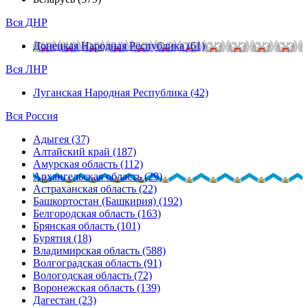
Вся ДНР
Донецкая Народная Республика (61)
Вся ЛНР
Луганская Народная Республика (42)
Вся Россия
Адыгея (37)
Алтайский край (187)
Амурская область (112)
Архангельская область (29)
Астраханская область (22)
Башкортостан (Башкирия) (192)
Белгородская область (163)
Брянская область (101)
Бурятия (18)
Владимирская область (588)
Волгоградская область (91)
Вологодская область (72)
Воронежская область (139)
Дагестан (23)