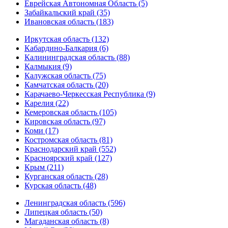
Еврейская Автономная Область (5)
Забайкальский край (35)
Ивановская область (183)
Иркутская область (132)
Кабардино-Балкария (6)
Калининградская область (88)
Калмыкия (9)
Калужская область (75)
Камчатская область (20)
Карачаево-Черкесская Республика (9)
Карелия (22)
Кемеровская область (105)
Кировская область (97)
Коми (17)
Костромская область (81)
Краснодарский край (552)
Красноярский край (127)
Крым (211)
Курганская область (28)
Курская область (48)
Ленинградская область (596)
Липецкая область (50)
Магаданская область (8)