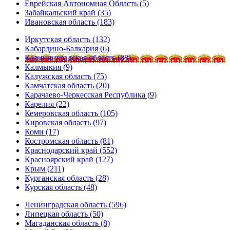
Еврейская Автономная Область (5)
Забайкальский край (35)
Ивановская область (183)
Иркутская область (132)
Кабардино-Балкария (6)
Калининградская область (88)
Калмыкия (9)
Калужская область (75)
Камчатская область (20)
Карачаево-Черкесская Республика (9)
Карелия (22)
Кемеровская область (105)
Кировская область (97)
Коми (17)
Костромская область (81)
Краснодарский край (552)
Красноярский край (127)
Крым (211)
Курганская область (28)
Курская область (48)
Ленинградская область (596)
Липецкая область (50)
Магаданская область (8)