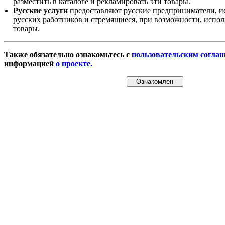
разместить в каталоге и рекламировать эти товары.
Русские услуги
предоставляют русские предприниматели, и
русских работников и стремящиеся, при возможности, испол
товары.
Также обязательно ознакомьтесь с
пользовательским согла
информацией
о проекте.
Ознакомлен