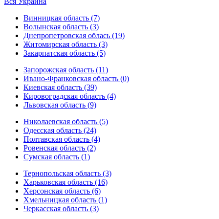
Вся Украина
Винницкая область (7)
Волынская область (3)
Днепропетровская облась (19)
Житомирская область (3)
Закарпатская область (5)
Запорожская область (11)
Ивано-Франковская область (0)
Киевская область (39)
Кировоградская область (4)
Львовская область (9)
Николаевская область (5)
Одесская область (24)
Полтавская область (4)
Ровенская область (2)
Сумская область (1)
Тернопольская область (3)
Харьковская область (16)
Херсонская область (6)
Хмельницкая область (1)
Черкасская область (3)