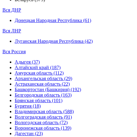
Вся ДНР
Донецкая Народная Республика (61)
Вся ЛНР
Луганская Народная Республика (42)
Вся Россия
Адыгея (37)
Алтайский край (187)
Амурская область (112)
Архангельская область (29)
Астраханская область (22)
Башкортостан (Башкирия) (192)
Белгородская область (163)
Брянская область (101)
Бурятия (18)
Владимирская область (588)
Волгоградская область (91)
Вологодская область (72)
Воронежская область (139)
Дагестан (23)