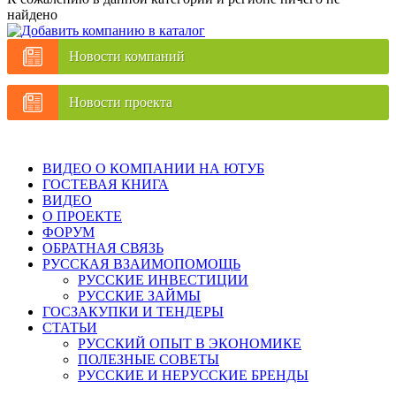
найдено
Новости компаний
Новости проекта
ВИДЕО О КОМПАНИИ НА ЮТУБ
ГОСТЕВАЯ КНИГА
ВИДЕО
О ПРОЕКТЕ
ФОРУМ
ОБРАТНАЯ СВЯЗЬ
РУССКАЯ ВЗАИМОПОМОЩЬ
РУССКИЕ ИНВЕСТИЦИИ
РУССКИЕ ЗАЙМЫ
ГОСЗАКУПКИ И ТЕНДЕРЫ
СТАТЬИ
РУССКИЙ ОПЫТ В ЭКОНОМИКЕ
ПОЛЕЗНЫЕ СОВЕТЫ
РУССКИЕ И НЕРУССКИЕ БРЕНДЫ