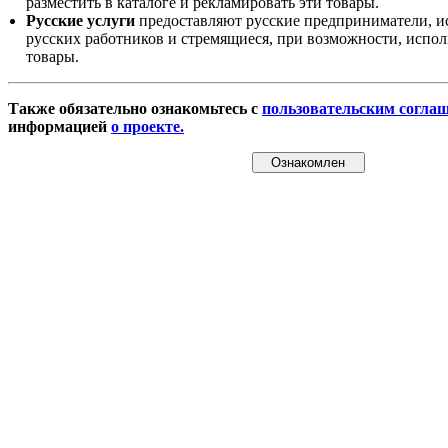
разместить в каталоге и рекламировать эти товары.
Русские услуги
предоставляют русские предприниматели, и
русских работников и стремящиеся, при возможности, испол
товары.
Также обязательно ознакомьтесь с
пользовательским согла
информацией
о проекте.
Ознакомлен