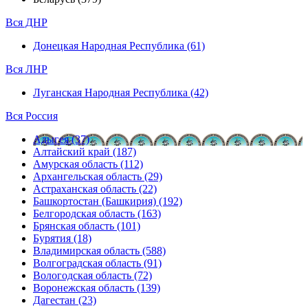
Вся ДНР
Донецкая Народная Республика (61)
Вся ЛНР
Луганская Народная Республика (42)
Вся Россия
Адыгея (37)
Алтайский край (187)
Амурская область (112)
Архангельская область (29)
Астраханская область (22)
Башкортостан (Башкирия) (192)
Белгородская область (163)
Брянская область (101)
Бурятия (18)
Владимирская область (588)
Волгоградская область (91)
Вологодская область (72)
Воронежская область (139)
Дагестан (23)