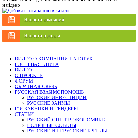
найдено
Новости компаний
Новости проекта
ВИДЕО О КОМПАНИИ НА ЮТУБ
ГОСТЕВАЯ КНИГА
ВИДЕО
О ПРОЕКТЕ
ФОРУМ
ОБРАТНАЯ СВЯЗЬ
РУССКАЯ ВЗАИМОПОМОЩЬ
РУССКИЕ ИНВЕСТИЦИИ
РУССКИЕ ЗАЙМЫ
ГОСЗАКУПКИ И ТЕНДЕРЫ
СТАТЬИ
РУССКИЙ ОПЫТ В ЭКОНОМИКЕ
ПОЛЕЗНЫЕ СОВЕТЫ
РУССКИЕ И НЕРУССКИЕ БРЕНДЫ