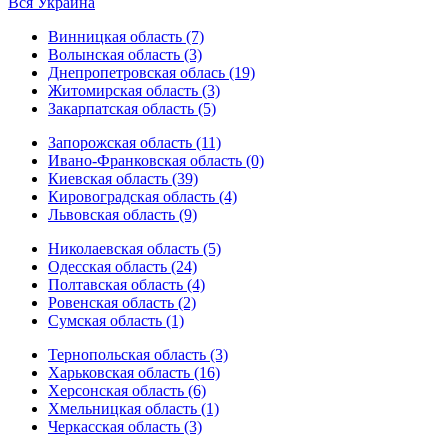
Вся Украина
Винницкая область (7)
Волынская область (3)
Днепропетровская облась (19)
Житомирская область (3)
Закарпатская область (5)
Запорожская область (11)
Ивано-Франковская область (0)
Киевская область (39)
Кировоградская область (4)
Львовская область (9)
Николаевская область (5)
Одесская область (24)
Полтавская область (4)
Ровенская область (2)
Сумская область (1)
Тернопольская область (3)
Харьковская область (16)
Херсонская область (6)
Хмельницкая область (1)
Черкасская область (3)