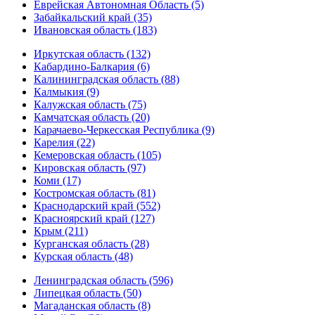
Еврейская Автономная Область (5)
Забайкальский край (35)
Ивановская область (183)
Иркутская область (132)
Кабардино-Балкария (6)
Калининградская область (88)
Калмыкия (9)
Калужская область (75)
Камчатская область (20)
Карачаево-Черкесская Республика (9)
Карелия (22)
Кемеровская область (105)
Кировская область (97)
Коми (17)
Костромская область (81)
Краснодарский край (552)
Красноярский край (127)
Крым (211)
Курганская область (28)
Курская область (48)
Ленинградская область (596)
Липецкая область (50)
Магаданская область (8)