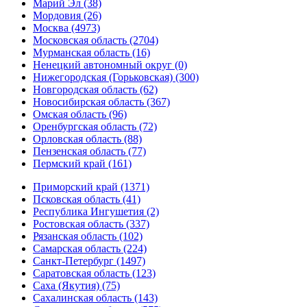
Марий Эл (38)
Мордовия (26)
Москва (4973)
Московская область (2704)
Мурманская область (16)
Ненецкий автономный округ (0)
Нижегородская (Горьковская) (300)
Новгородская область (62)
Новосибирская область (367)
Омская область (96)
Оренбургская область (72)
Орловская область (88)
Пензенская область (77)
Пермский край (161)
Приморский край (1371)
Псковская область (41)
Республика Ингушетия (2)
Ростовская область (337)
Рязанская область (102)
Самарская область (224)
Санкт-Петербург (1497)
Саратовская область (123)
Саха (Якутия) (75)
Сахалинская область (143)