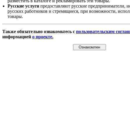
разместить в каталоге и рекламировать эти товары.
Русские услуги
предоставляют русские предприниматели, и
русских работников и стремящиеся, при возможности, испол
товары.
Также обязательно ознакомьтесь с
пользовательским согла
информацией
о проекте.
Ознакомлен