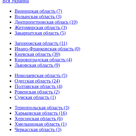
Вся Украина
Винницкая область (7)
Волынская область (3)
Днепропетровская облась (19)
Житомирская область (3)
Закарпатская область (5)
Запорожская область (11)
Ивано-Франковская область (0)
Киевская область (39)
Кировоградская область (4)
Львовская область (9)
Николаевская область (5)
Одесская область (24)
Полтавская область (4)
Ровенская область (2)
Сумская область (1)
Тернопольская область (3)
Харьковская область (16)
Херсонская область (6)
Хмельницкая область (1)
Черкасская область (3)