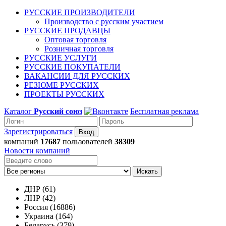
РУССКИЕ ПРОИЗВОДИТЕЛИ
Производство с русским участием
РУССКИЕ ПРОДАВЦЫ
Оптовая торговля
Розничная торговля
РУССКИЕ УСЛУГИ
РУССКИЕ ПОКУПАТЕЛИ
ВАКАНСИИ ДЛЯ РУССКИХ
РЕЗЮМЕ РУССКИХ
ПРОЕКТЫ РУССКИХ
Каталог
Русский союз
Бесплатная реклама
Зарегистрироваться
компаний
17687
пользователей
38309
Новости компаний
Искать
ДНР (61)
ЛНР (42)
Россия (16886)
Украина (164)
Беларусь (379)