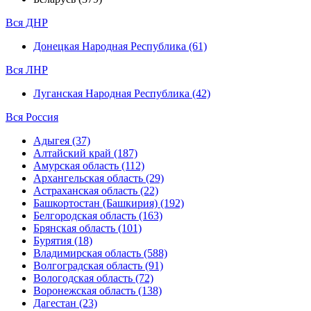
Вся ДНР
Донецкая Народная Республика (61)
Вся ЛНР
Луганская Народная Республика (42)
Вся Россия
Адыгея (37)
Алтайский край (187)
Амурская область (112)
Архангельская область (29)
Астраханская область (22)
Башкортостан (Башкирия) (192)
Белгородская область (163)
Брянская область (101)
Бурятия (18)
Владимирская область (588)
Волгоградская область (91)
Вологодская область (72)
Воронежская область (138)
Дагестан (23)