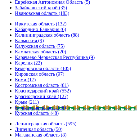
Еврейская Автономная Область (5)
Забайкальский край (35)
Ивановская область (183)
Иркутская область (132)
Кабардино-Балкария (6)
Калининградская область (88)
Калмыкия (9)
Калужская область (75)
Камчатская область (20)
Карачаево-Черкесская Республика (9)
Карелия (22)
Кемеровская область (105)
Кировская область (97)
Коми (17)
Костромская область (81)
Краснодарский край (552)
Красноярский край (127)
Крым (211)
Курганская область (28)
Курская область (48)
Ленинградская область (595)
Липецкая область (50)
Магаданская область (8)