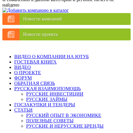
найдено
Новости компаний
Новости проекта
ВИДЕО О КОМПАНИИ НА ЮТУБ
ГОСТЕВАЯ КНИГА
ВИДЕО
О ПРОЕКТЕ
ФОРУМ
ОБРАТНАЯ СВЯЗЬ
РУССКАЯ ВЗАИМОПОМОЩЬ
РУССКИЕ ИНВЕСТИЦИИ
РУССКИЕ ЗАЙМЫ
ГОСЗАКУПКИ И ТЕНДЕРЫ
СТАТЬИ
РУССКИЙ ОПЫТ В ЭКОНОМИКЕ
ПОЛЕЗНЫЕ СОВЕТЫ
РУССКИЕ И НЕРУССКИЕ БРЕНДЫ