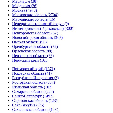
Марий Эл (38)
Мордовия (26)
Москва (4973)
Московская область (2704)
Мурманская область (16)
Ненецкий автономный округ (0)
Нижегородская (Горьковская) (300)
Новгородская область (62)
Новосибирская область (367)
Омская область (96)
Оренбургская область (72)
Орловская область (88)
Пензенская область (77)
Пермский край (161)
Приморский край (1371)
Псковская область (41)
Республика Ингушетия (2)
Ростовская область (337)
Рязанская область (102)
Самарская область (224)
Санкт-Петербург (1497)
Саратовская область (123)
Саха (Якутия) (75)
Сахалинская область (143)