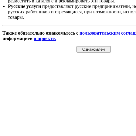
разместить в каталоге и рекламировать эти товары.
Русские услуги
предоставляют русские предприниматели, и
русских работников и стремящиеся, при возможности, испол
товары.
Также обязательно ознакомьтесь с
пользовательским согла
информацией
о проекте.
Ознакомлен