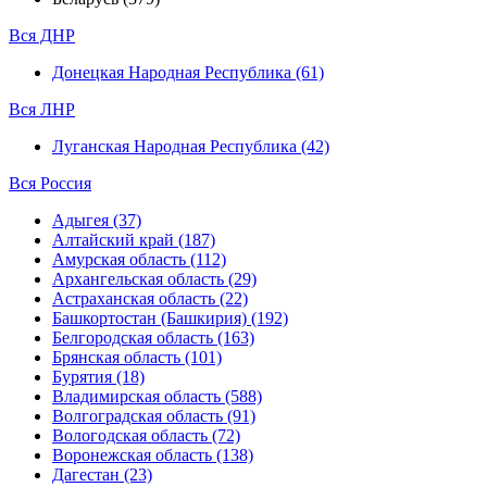
Вся ДНР
Донецкая Народная Республика (61)
Вся ЛНР
Луганская Народная Республика (42)
Вся Россия
Адыгея (37)
Алтайский край (187)
Амурская область (112)
Архангельская область (29)
Астраханская область (22)
Башкортостан (Башкирия) (192)
Белгородская область (163)
Брянская область (101)
Бурятия (18)
Владимирская область (588)
Волгоградская область (91)
Вологодская область (72)
Воронежская область (138)
Дагестан (23)