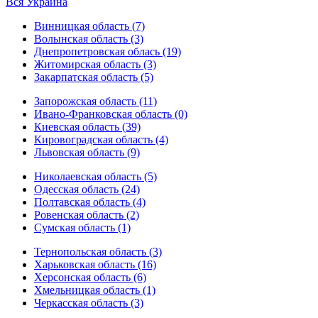
Вся Украина
Винницкая область (7)
Волынская область (3)
Днепропетровская облась (19)
Житомирская область (3)
Закарпатская область (5)
Запорожская область (11)
Ивано-Франковская область (0)
Киевская область (39)
Кировоградская область (4)
Львовская область (9)
Николаевская область (5)
Одесская область (24)
Полтавская область (4)
Ровенская область (2)
Сумская область (1)
Тернопольская область (3)
Харьковская область (16)
Херсонская область (6)
Хмельницкая область (1)
Черкасская область (3)