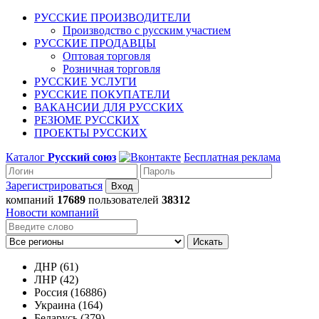
РУССКИЕ ПРОИЗВОДИТЕЛИ
Производство с русским участием
РУССКИЕ ПРОДАВЦЫ
Оптовая торговля
Розничная торговля
РУССКИЕ УСЛУГИ
РУССКИЕ ПОКУПАТЕЛИ
ВАКАНСИИ ДЛЯ РУССКИХ
РЕЗЮМЕ РУССКИХ
ПРОЕКТЫ РУССКИХ
Каталог
Русский союз
Бесплатная реклама
Зарегистрироваться
компаний
17689
пользователей
38312
Новости компаний
Искать
ДНР (61)
ЛНР (42)
Россия (16886)
Украина (164)
Беларусь (379)