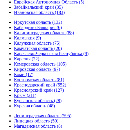
Еврейская Автономная Область (5)
Забайкальский край (35)
Ивановская область (183)
Иркутская область (132)
Кабардино-Балкария (6)
Калининградская область (88)
Калмыкия (9)
Калужская область (75)
Камчатская область (20)
Карачаево-Черкесская Республика (9)
Карелия (22)
Кемеровская область (105)
Кировская область (97)
Коми (17)
Костромская область (81)
Краснодарский край (552)
Красноярский край (127)
Крым (211)
Курганская область (28)
Курская область (48)
Ленинградская область (595)
Липецкая область (50)
Магаданская область (8)