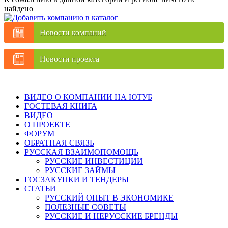
найдено
Новости компаний
Новости проекта
ВИДЕО О КОМПАНИИ НА ЮТУБ
ГОСТЕВАЯ КНИГА
ВИДЕО
О ПРОЕКТЕ
ФОРУМ
ОБРАТНАЯ СВЯЗЬ
РУССКАЯ ВЗАИМОПОМОЩЬ
РУССКИЕ ИНВЕСТИЦИИ
РУССКИЕ ЗАЙМЫ
ГОСЗАКУПКИ И ТЕНДЕРЫ
СТАТЬИ
РУССКИЙ ОПЫТ В ЭКОНОМИКЕ
ПОЛЕЗНЫЕ СОВЕТЫ
РУССКИЕ И НЕРУССКИЕ БРЕНДЫ