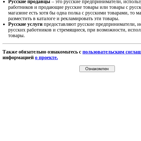
Русские продавцы
– это русские предприниматели, исполь
работников и продающие русские товары или товары с русск
магазине есть хотя бы одна полка с русскими товарами, то 
разместить в каталоге и рекламировать эти товары.
Русские услуги
предоставляют русские предприниматели, и
русских работников и стремящиеся, при возможности, испол
товары.
Также обязательно ознакомьтесь с
пользовательским согла
информацией
о проекте.
Ознакомлен