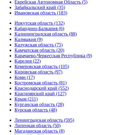
Еврейская Автономная Область (5)
Забайкальский край (35)
Ивановская область (183)
Иркутская область (132)
Кабардино-Балкария (6)
Калининградская область (88)
Калмыкия (9)
Калужская область (75)
Камчатская область (20)
Карачаево-Черкесская Республика (9)
Карелия (22)
Кемеровская область (105)
Кировская область (97)
Коми (17)
Костромская область (81)
Краснодарский край (552)
Красноярский край (127)
Крым (211)
Курганская область (28)
Курская область (48)
Ленинградская область (595)
Липецкая область (50)
Магаданская область (8)