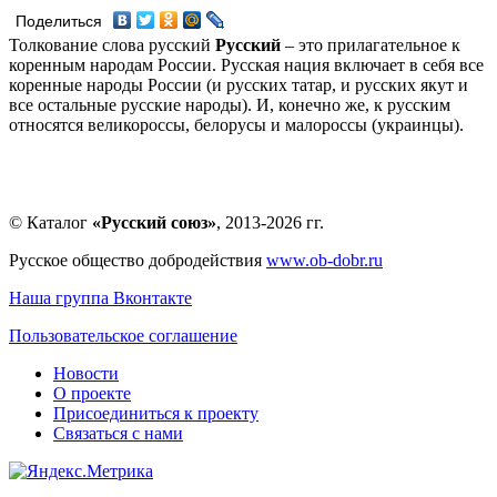
Поделиться
Толкование слова русский
Русский
– это прилагательное к
коренным народам России. Русская нация включает в себя все
коренные народы России (и русских татар, и русских якут и
все остальные русские народы). И, конечно же, к русским
относятся великороссы, белорусы и малороссы (украинцы).
© Каталог
«Русский союз»
, 2013-2026 гг.
Русское общество добродействия
www.ob-dobr.ru
Наша группа Вконтакте
Пользовательское соглашение
Новости
О проекте
Присоединиться к проекту
Связаться с нами