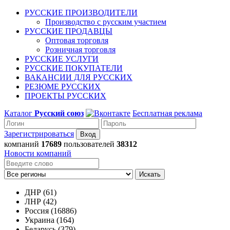
РУССКИЕ ПРОИЗВОДИТЕЛИ
Производство с русским участием
РУССКИЕ ПРОДАВЦЫ
Оптовая торговля
Розничная торговля
РУССКИЕ УСЛУГИ
РУССКИЕ ПОКУПАТЕЛИ
ВАКАНСИИ ДЛЯ РУССКИХ
РЕЗЮМЕ РУССКИХ
ПРОЕКТЫ РУССКИХ
Каталог
Русский союз
Бесплатная реклама
Зарегистрироваться
компаний
17689
пользователей
38312
Новости компаний
Искать
ДНР (61)
ЛНР (42)
Россия (16886)
Украина (164)
Беларусь (379)