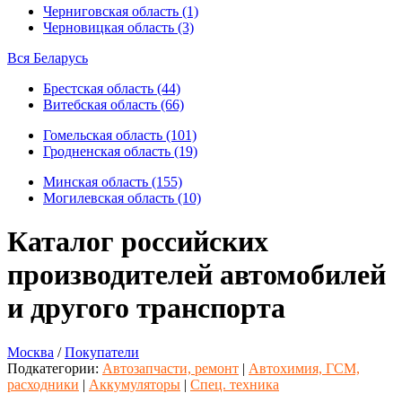
Черниговская область (1)
Черновицкая область (3)
Вся Беларусь
Брестская область (44)
Витебская область (66)
Гомельская область (101)
Гродненская область (19)
Минская область (155)
Могилевская область (10)
Каталог российских
производителей автомобилей
и другого транспорта
Москва
/
Покупатели
Подкатегории:
Автозапчасти, ремонт
|
Автохимия, ГСМ,
расходники
|
Аккумуляторы
|
Спец. техника