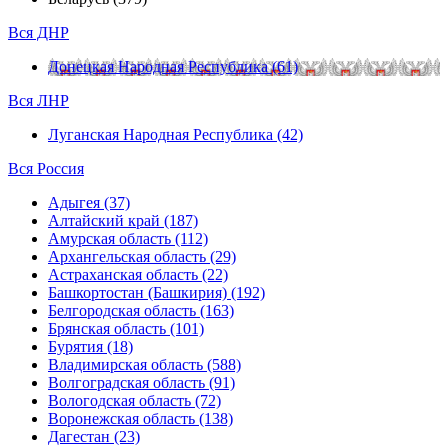
Вся ДНР
Донецкая Народная Республика (61)
Вся ЛНР
Луганская Народная Республика (42)
Вся Россия
Адыгея (37)
Алтайский край (187)
Амурская область (112)
Архангельская область (29)
Астраханская область (22)
Башкортостан (Башкирия) (192)
Белгородская область (163)
Брянская область (101)
Бурятия (18)
Владимирская область (588)
Волгоградская область (91)
Вологодская область (72)
Воронежская область (138)
Дагестан (23)