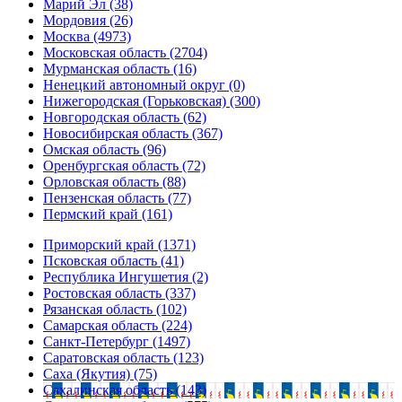
Марий Эл (38)
Мордовия (26)
Москва (4973)
Московская область (2704)
Мурманская область (16)
Ненецкий автономный округ (0)
Нижегородская (Горьковская) (300)
Новгородская область (62)
Новосибирская область (367)
Омская область (96)
Оренбургская область (72)
Орловская область (88)
Пензенская область (77)
Пермский край (161)
Приморский край (1371)
Псковская область (41)
Республика Ингушетия (2)
Ростовская область (337)
Рязанская область (102)
Самарская область (224)
Санкт-Петербург (1497)
Саратовская область (123)
Саха (Якутия) (75)
Сахалинская область (143)