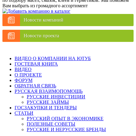
по подбору масел, смазок, клеев и герметиков. Мы поможем
Вам выбрать из громадного ассортимент
Новости компаний
Новости проекта
ВИДЕО О КОМПАНИИ НА ЮТУБ
ГОСТЕВАЯ КНИГА
ВИДЕО
О ПРОЕКТЕ
ФОРУМ
ОБРАТНАЯ СВЯЗЬ
РУССКАЯ ВЗАИМОПОМОЩЬ
РУССКИЕ ИНВЕСТИЦИИ
РУССКИЕ ЗАЙМЫ
ГОСЗАКУПКИ И ТЕНДЕРЫ
СТАТЬИ
РУССКИЙ ОПЫТ В ЭКОНОМИКЕ
ПОЛЕЗНЫЕ СОВЕТЫ
РУССКИЕ И НЕРУССКИЕ БРЕНДЫ