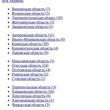
Вся Украина
Винницкая область (7)
Волынская область (3)
Днепропетровская облась (19)
Житомирская область (3)
Закарпатская область (5)
Запорожская область (11)
Ивано-Франковская область (0)
Киевская область (39)
Кировоградская область (4)
Львовская область (9)
Николаевская область (5)
Одесская область (24)
Полтавская область (4)
Ровенская область (2)
Сумская область (1)
Тернопольская область (3)
Харьковская область (16)
Херсонская область (6)
Хмельницкая область (1)
Черкасская область (3)