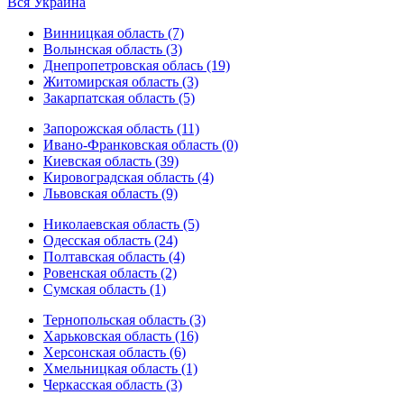
Вся Украина
Винницкая область (7)
Волынская область (3)
Днепропетровская облась (19)
Житомирская область (3)
Закарпатская область (5)
Запорожская область (11)
Ивано-Франковская область (0)
Киевская область (39)
Кировоградская область (4)
Львовская область (9)
Николаевская область (5)
Одесская область (24)
Полтавская область (4)
Ровенская область (2)
Сумская область (1)
Тернопольская область (3)
Харьковская область (16)
Херсонская область (6)
Хмельницкая область (1)
Черкасская область (3)