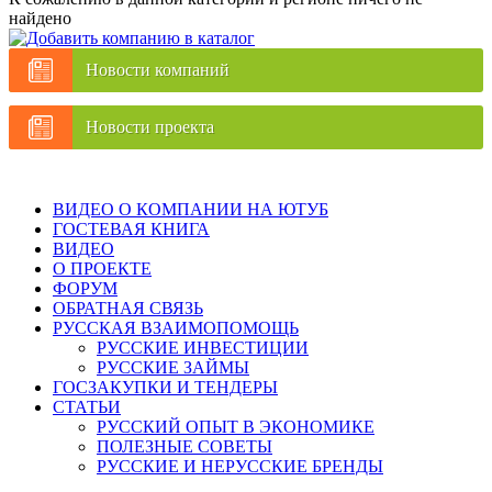
найдено
Новости компаний
Новости проекта
ВИДЕО О КОМПАНИИ НА ЮТУБ
ГОСТЕВАЯ КНИГА
ВИДЕО
О ПРОЕКТЕ
ФОРУМ
ОБРАТНАЯ СВЯЗЬ
РУССКАЯ ВЗАИМОПОМОЩЬ
РУССКИЕ ИНВЕСТИЦИИ
РУССКИЕ ЗАЙМЫ
ГОСЗАКУПКИ И ТЕНДЕРЫ
СТАТЬИ
РУССКИЙ ОПЫТ В ЭКОНОМИКЕ
ПОЛЕЗНЫЕ СОВЕТЫ
РУССКИЕ И НЕРУССКИЕ БРЕНДЫ