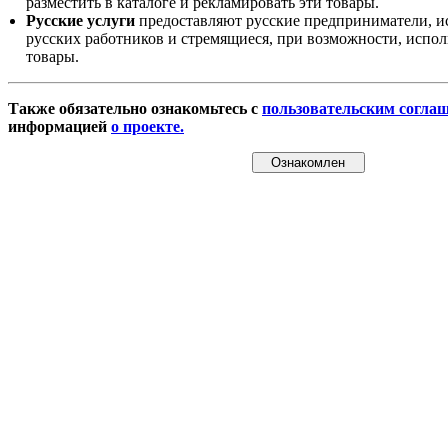
разместить в каталоге и рекламировать эти товары.
Русские услуги
предоставляют русские предприниматели, и
русских работников и стремящиеся, при возможности, испол
товары.
Также обязательно ознакомьтесь с
пользовательским согла
информацией
о проекте.
Ознакомлен