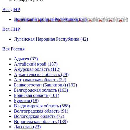
Вся ДНР
Донецкая Народная Республика (61)
Вся ЛНР
Луганская Народная Республика (42)
Вся Россия
Адыгея (37)
Алтайский край (187)
Амурская область (112)
Архангельская область (29)
Астраханская область (22)
Башкортостан (Башкирия) (192)
Белгородская область (163)
Брянская область (101)
Бурятия (18)
Владимирская область (588)
Волгоградская область (91)
Вологодская область (72)
Воронежская область (139)
Дагестан (23)