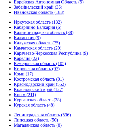
Еврейская Автономная Область (5)
Забайкальский край (35)
Ивановская область (183)
Иркутская область (132)
Кабардино-Балкария (6)
Калининградская область (88)
Калмыкия (9)
Калужская область (75)
Камчатская область (20)
Карачаево-Черкесская Республика (9)
Карелия (22)
Кемеровская область (105)
Кировская область (97)
Коми (17)
Костромская область (81)
Краснодарский край (552)
Красноярский край (127)
Крым (211)
Курганская область (28)
Курская область (48)
Ленинградская область (596)
Липецкая область (50)
Магаданская область (8)