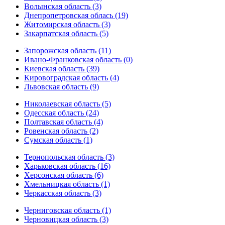
Волынская область (3)
Днепропетровская облась (19)
Житомирская область (3)
Закарпатская область (5)
Запорожская область (11)
Ивано-Франковская область (0)
Киевская область (39)
Кировоградская область (4)
Львовская область (9)
Николаевская область (5)
Одесская область (24)
Полтавская область (4)
Ровенская область (2)
Сумская область (1)
Тернопольская область (3)
Харьковская область (16)
Херсонская область (6)
Хмельницкая область (1)
Черкасская область (3)
Черниговская область (1)
Черновицкая область (3)