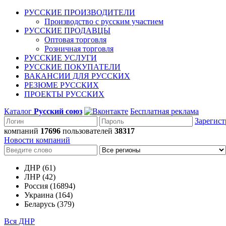
РУССКИЕ ПРОИЗВОДИТЕЛИ
Производство с русским участием
РУССКИЕ ПРОДАВЦЫ
Оптовая торговля
Розничная торговля
РУССКИЕ УСЛУГИ
РУССКИЕ ПОКУПАТЕЛИ
ВАКАНСИИ ДЛЯ РУССКИХ
РЕЗЮМЕ РУССКИХ
ПРОЕКТЫ РУССКИХ
Каталог
Русский союз
Бесплатная реклама
Зарегист
компаний
17696
пользователей
38317
Новости компаний
ДНР (61)
ЛНР (42)
Россия (16894)
Украина (164)
Беларусь (379)
Вся ДНР