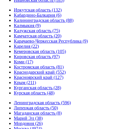
Ивановская область (183)
Иркутская область (132)
Кабардино-Балкария (6)
Калининградская область (88)
Калмыкия (9)
Калужская область (75)
Камчатская область (20)
Карачаево-Черкесская Республика (9)
Карелия (22)
Кемеровская область (105)
Кировская область (97)
Коми (17)
Костромская область (81)
Краснодарский край (552)
Красноярский край (127)
Крым (211)
Курганская область (28)
Курская область (48)
Ленинградская область (596)
Липецкая область (50)
Магаданская область (8)
Марий Эл (38)
Мордовия (26)
Москва (4974)