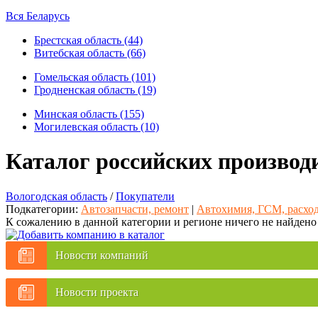
Вся Беларусь
Брестская область (44)
Витебская область (66)
Гомельская область (101)
Гродненская область (19)
Минская область (155)
Могилевская область (10)
Каталог российских производ
Вологодская область
/
Покупатели
Подкатегории:
Автозапчасти, ремонт
|
Автохимия, ГСМ, расхо
К сожалению в данной категории и регионе ничего не найдено
Новости компаний
Новости проекта