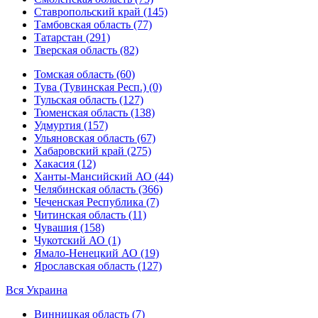
Ставропольский край (145)
Тамбовская область (77)
Татарстан (291)
Тверская область (82)
Томская область (60)
Тува (Тувинская Респ.) (0)
Тульская область (127)
Тюменская область (138)
Удмуртия (157)
Ульяновская область (67)
Хабаровский край (275)
Хакасия (12)
Ханты-Мансийский АО (44)
Челябинская область (366)
Чеченская Республика (7)
Читинская область (11)
Чувашия (158)
Чукотский АО (1)
Ямало-Ненецкий АО (19)
Ярославская область (127)
Вся Украина
Винницкая область (7)