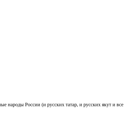
ые народы России (и русских татар, и русских якут и все