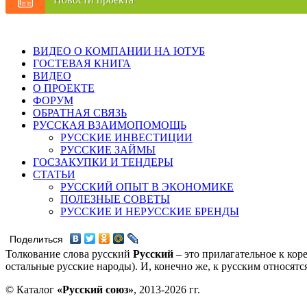
ВИДЕО О КОМПАНИИ НА ЮТУБ
ГОСТЕВАЯ КНИГА
ВИДЕО
О ПРОЕКТЕ
ФОРУМ
ОБРАТНАЯ СВЯЗЬ
РУССКАЯ ВЗАИМОПОМОЩЬ
РУССКИЕ ИНВЕСТИЦИИ
РУССКИЕ ЗАЙМЫ
ГОСЗАКУПКИ И ТЕНДЕРЫ
СТАТЬИ
РУССКИЙ ОПЫТ В ЭКОНОМИКЕ
ПОЛЕЗНЫЕ СОВЕТЫ
РУССКИЕ И НЕРУССКИЕ БРЕНДЫ
Поделиться
Толкование слова русский
Русский
– это прилагательное к кор
остальные русские народы). И, конечно же, к русским относят
© Каталог
«Русский союз»
, 2013-2026 гг.