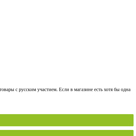
вары с русским участием. Если в магазине есть хотя бы одна