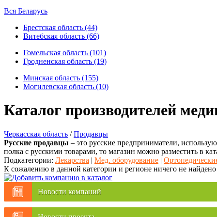
Вся Беларусь
Брестская область (44)
Витебская область (66)
Гомельская область (101)
Гродненская область (19)
Минская область (155)
Могилевская область (10)
Каталог производителей меди
Черкасская область
/
Продавцы
Русские продавцы
– это русские предприниматели, использующ
полка с русскими товарами, то магазин можно разместить в кат
Подкатегории:
Лекарства
|
Мед. оборудование
|
Ортопедические
К сожалению в данной категории и регионе ничего не найдено
Новости компаний
Новости проекта