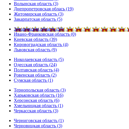
Волынская область (3)
Днепропетровская облась (19)
Житомирская область (3)
Закарпатская область (5)
Запорожская область (11)
Ивано-Франковская область (0)
Киевская область (39)
Кировоградская область (4)
Львовская область (9)
Николаевская область (5)
Одесская область (24)
Полтавская область (4)
Ровенская область (2)
Сумская область (1)
Тернопольская область (3)
Харьковская область (16)
Херсонская область (6)
Хмельницкая область (1)
Черкасская область (3)
Черниговская область (1)
Черновицкая область (3)