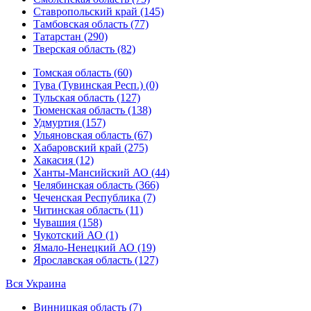
Ставропольский край (145)
Тамбовская область (77)
Татарстан (290)
Тверская область (82)
Томская область (60)
Тува (Тувинская Респ.) (0)
Тульская область (127)
Тюменская область (138)
Удмуртия (157)
Ульяновская область (67)
Хабаровский край (275)
Хакасия (12)
Ханты-Мансийский АО (44)
Челябинская область (366)
Чеченская Республика (7)
Читинская область (11)
Чувашия (158)
Чукотский АО (1)
Ямало-Ненецкий АО (19)
Ярославская область (127)
Вся Украина
Винницкая область (7)