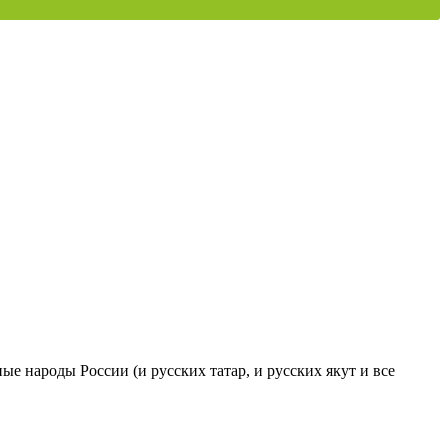
ые народы России (и русских татар, и русских якут и все