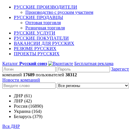
РУССКИЕ ПРОИЗВОДИТЕЛИ
Производство с русским участием
РУССКИЕ ПРОДАВЦЫ
Оптовая торговля
Розничная торговля
РУССКИЕ УСЛУГИ
РУССКИЕ ПОКУПАТЕЛИ
ВАКАНСИИ ДЛЯ РУССКИХ
РЕЗЮМЕ РУССКИХ
ПРОЕКТЫ РУССКИХ
Каталог
Русский союз
Бесплатная реклама
Зарегист
компаний
17689
пользователей
38312
Новости компаний
ДНР (61)
ЛНР (42)
Россия (16890)
Украина (164)
Беларусь (379)
Вся ДНР