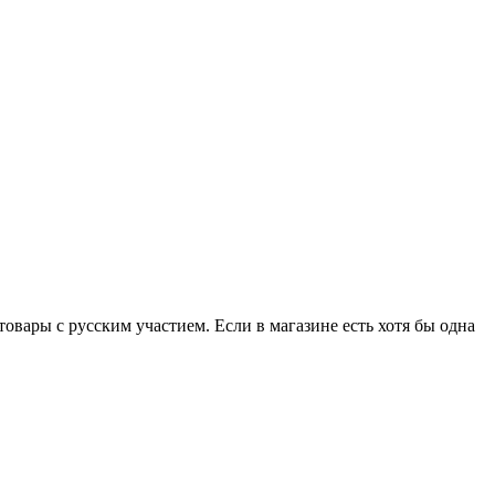
вары с русским участием. Если в магазине есть хотя бы одна