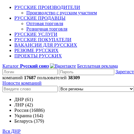
РУССКИЕ ПРОИЗВОДИТЕЛИ
Производство с русским участием
РУССКИЕ ПРОДАВЦЫ
Оптовая торговля
Розничная торговля
РУССКИЕ УСЛУГИ
РУССКИЕ ПОКУПАТЕЛИ
ВАКАНСИИ ДЛЯ РУССКИХ
РЕЗЮМЕ РУССКИХ
ПРОЕКТЫ РУССКИХ
Каталог
Русский союз
Бесплатная реклама
Зарегист
компаний
17687
пользователей
38309
Новости компаний
ДНР (61)
ЛНР (42)
Россия (16886)
Украина (164)
Беларусь (379)
Вся ДНР