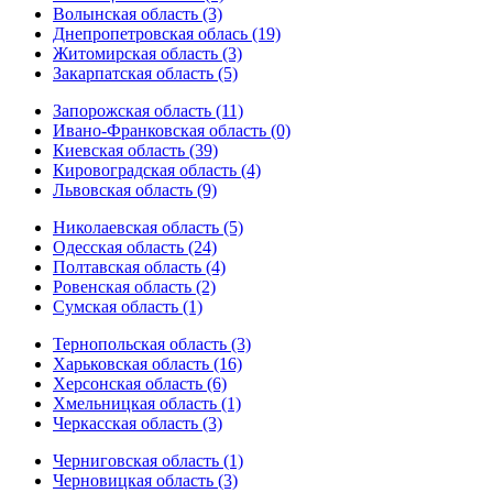
Волынская область (3)
Днепропетровская облась (19)
Житомирская область (3)
Закарпатская область (5)
Запорожская область (11)
Ивано-Франковская область (0)
Киевская область (39)
Кировоградская область (4)
Львовская область (9)
Николаевская область (5)
Одесская область (24)
Полтавская область (4)
Ровенская область (2)
Сумская область (1)
Тернопольская область (3)
Харьковская область (16)
Херсонская область (6)
Хмельницкая область (1)
Черкасская область (3)
Черниговская область (1)
Черновицкая область (3)