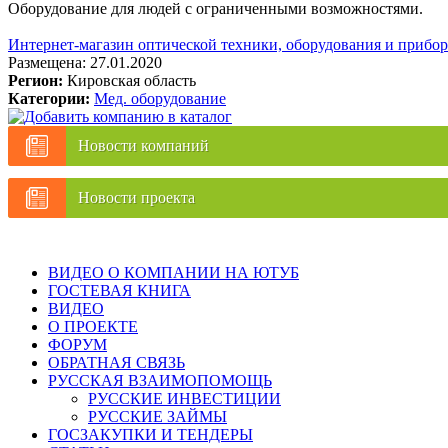
Оборудование для людей с ограниченными возможностями.
Интернет-магазин оптической техники, оборудования и прибор
Размещена: 27.01.2020
Регион:
Кировская область
Категории:
Мед. оборудование
Новости компаний
Новости проекта
ВИДЕО О КОМПАНИИ НА ЮТУБ
ГОСТЕВАЯ КНИГА
ВИДЕО
О ПРОЕКТЕ
ФОРУМ
ОБРАТНАЯ СВЯЗЬ
РУССКАЯ ВЗАИМОПОМОЩЬ
РУССКИЕ ИНВЕСТИЦИИ
РУССКИЕ ЗАЙМЫ
ГОСЗАКУПКИ И ТЕНДЕРЫ