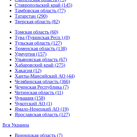
Ставропольский край (145)
Тамбовская область (77)
Татарстан (290)
Тверская область (82)
Томская область (60)
Тува (Тувинская Респ.) (0)
Тульская область (127)
Тюменская область (138)
Удмуртия (157)
Ульяновская область (67)
Хабаровский край (275)
Хакасия (12)
Ханты-Мансийский АО (44)
Челябинская область (366)
Чеченская Республика (7)
Читинская область (11)
Чувашия (158)
Чукотский АО (1)
Ямало-Ненецкий АО (19)
Ярославская область (127)
Вся Украина
Винницкая область (7)