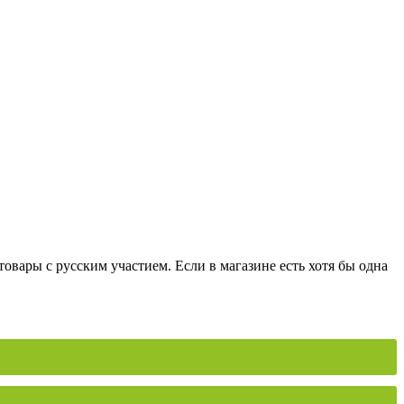
вары с русским участием. Если в магазине есть хотя бы одна