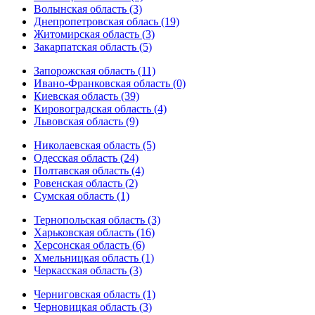
Волынская область (3)
Днепропетровская облась (19)
Житомирская область (3)
Закарпатская область (5)
Запорожская область (11)
Ивано-Франковская область (0)
Киевская область (39)
Кировоградская область (4)
Львовская область (9)
Николаевская область (5)
Одесская область (24)
Полтавская область (4)
Ровенская область (2)
Сумская область (1)
Тернопольская область (3)
Харьковская область (16)
Херсонская область (6)
Хмельницкая область (1)
Черкасская область (3)
Черниговская область (1)
Черновицкая область (3)