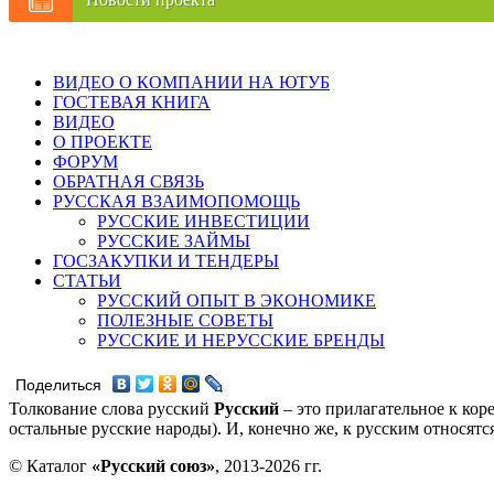
ВИДЕО О КОМПАНИИ НА ЮТУБ
ГОСТЕВАЯ КНИГА
ВИДЕО
О ПРОЕКТЕ
ФОРУМ
ОБРАТНАЯ СВЯЗЬ
РУССКАЯ ВЗАИМОПОМОЩЬ
РУССКИЕ ИНВЕСТИЦИИ
РУССКИЕ ЗАЙМЫ
ГОСЗАКУПКИ И ТЕНДЕРЫ
СТАТЬИ
РУССКИЙ ОПЫТ В ЭКОНОМИКЕ
ПОЛЕЗНЫЕ СОВЕТЫ
РУССКИЕ И НЕРУССКИЕ БРЕНДЫ
Поделиться
Толкование слова русский
Русский
– это прилагательное к кор
остальные русские народы). И, конечно же, к русским относят
© Каталог
«Русский союз»
, 2013-2026 гг.