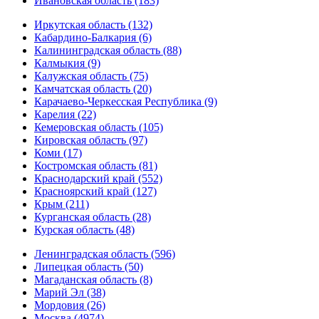
Ивановская область (183)
Иркутская область (132)
Кабардино-Балкария (6)
Калининградская область (88)
Калмыкия (9)
Калужская область (75)
Камчатская область (20)
Карачаево-Черкесская Республика (9)
Карелия (22)
Кемеровская область (105)
Кировская область (97)
Коми (17)
Костромская область (81)
Краснодарский край (552)
Красноярский край (127)
Крым (211)
Курганская область (28)
Курская область (48)
Ленинградская область (596)
Липецкая область (50)
Магаданская область (8)
Марий Эл (38)
Мордовия (26)
Москва (4974)