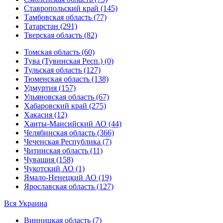
Ставропольский край (145)
Тамбовская область (77)
Татарстан (291)
Тверская область (82)
Томская область (60)
Тува (Тувинская Респ.) (0)
Тульская область (127)
Тюменская область (138)
Удмуртия (157)
Ульяновская область (67)
Хабаровский край (275)
Хакасия (12)
Ханты-Мансийский АО (44)
Челябинская область (366)
Чеченская Республика (7)
Читинская область (11)
Чувашия (158)
Чукотский АО (1)
Ямало-Ненецкий АО (19)
Ярославская область (127)
Вся Украина
Винницкая область (7)