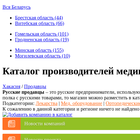
Вся Беларусь
Брестская область (44)
Витебская область (66)
Гомельская область (101)
Гродненская область (19)
Минская область (155)
Могилевская область (10)
Каталог производителей меди
Хакасия
/
Продавцы
Русские продавцы
– это русские предприниматели, использующ
полка с русскими товарами, то магазин можно разместить в кат
Подкатегории:
Лекарства
|
Мед. оборудование
|
Ортопедические
К сожалению в данной категории и регионе ничего не найдено
Новости компаний
Новости проекта