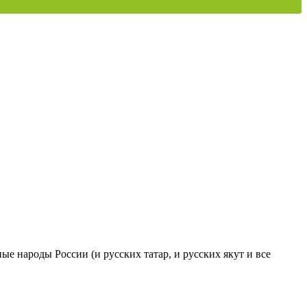
ые народы России (и русских татар, и русских якут и все