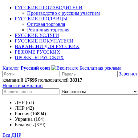
РУССКИЕ ПРОИЗВОДИТЕЛИ
Производство с русским участием
РУССКИЕ ПРОДАВЦЫ
Оптовая торговля
Розничная торговля
РУССКИЕ УСЛУГИ
РУССКИЕ ПОКУПАТЕЛИ
ВАКАНСИИ ДЛЯ РУССКИХ
РЕЗЮМЕ РУССКИХ
ПРОЕКТЫ РУССКИХ
Каталог
Русский союз
Бесплатная реклама
Зарегист
компаний
17696
пользователей
38317
Новости компаний
ДНР (61)
ЛНР (42)
Россия (16894)
Украина (164)
Беларусь (379)
Вся ДНР