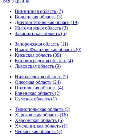
Вся Украина
Винницкая область (7)
Волынская область (3)
Днепропетровская облась (19)
Житомирская область (3)
Закарпатская область (5)
Запорожская область (11)
Ивано-Франковская область (0)
Киевская область (39)
Кировоградская область (4)
Львовская область (9)
Николаевская область (5)
Одесская область (24)
Полтавская область (4)
Ровенская область (2)
Сумская область (1)
Тернопольская область (3)
Харьковская область (16)
Херсонская область (6)
Хмельницкая область (1)
Черкасская область (3)