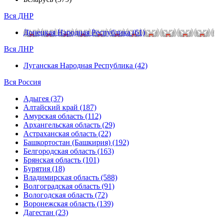
Вся ДНР
Донецкая Народная Республика (61)
Вся ЛНР
Луганская Народная Республика (42)
Вся Россия
Адыгея (37)
Алтайский край (187)
Амурская область (112)
Архангельская область (29)
Астраханская область (22)
Башкортостан (Башкирия) (192)
Белгородская область (163)
Брянская область (101)
Бурятия (18)
Владимирская область (588)
Волгоградская область (91)
Вологодская область (72)
Воронежская область (139)
Дагестан (23)