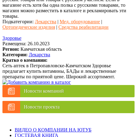
магазине есть хотя бы одна полка с русскими товарами, то
магазин можно разместить в каталоге и рекламировать эти
товары.
Подкатегории:
Лекарства
|
Мед. оборудование
|
Ортопедические изделия
|
Средства реабилитации
Здоровье
Размещена: 26.10.2023
Регион:
Камчатская область
Категории:
Лекарства
Кратко о компании:
Сеть аптек в Петропавловске-Камчатском Здоровье
предлагает купить витамины, БАДы и лекарственные
препараты по приятной цене. Широкий ассортимент.
Новости компаний
Новости проекта
ВИДЕО О КОМПАНИИ НА ЮТУБ
ГОСТЕВАЯ КНИГА