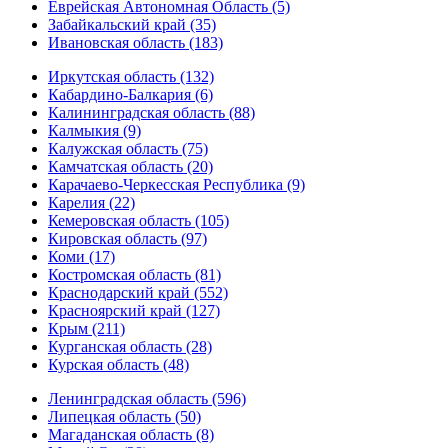
Еврейская Автономная Область (5)
Забайкальский край (35)
Ивановская область (183)
Иркутская область (132)
Кабардино-Балкария (6)
Калининградская область (88)
Калмыкия (9)
Калужская область (75)
Камчатская область (20)
Карачаево-Черкесская Республика (9)
Карелия (22)
Кемеровская область (105)
Кировская область (97)
Коми (17)
Костромская область (81)
Краснодарский край (552)
Красноярский край (127)
Крым (211)
Курганская область (28)
Курская область (48)
Ленинградская область (596)
Липецкая область (50)
Магаданская область (8)