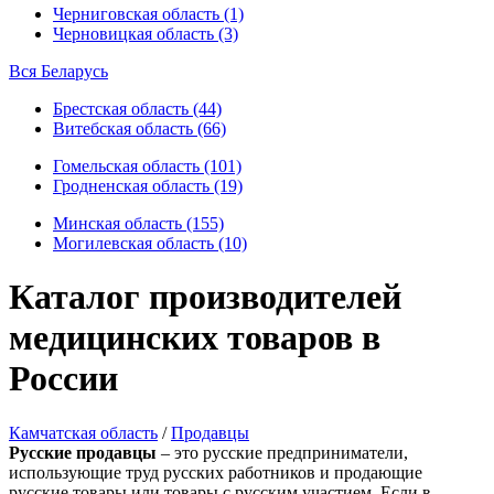
Черниговская область (1)
Черновицкая область (3)
Вся Беларусь
Брестская область (44)
Витебская область (66)
Гомельская область (101)
Гродненская область (19)
Минская область (155)
Могилевская область (10)
Каталог производителей
медицинских товаров в
России
Камчатская область
/
Продавцы
Русские продавцы
– это русские предприниматели,
использующие труд русских работников и продающие
русские товары или товары с русским участием. Если в