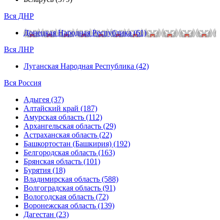
Вся ДНР
Донецкая Народная Республика (61)
Вся ЛНР
Луганская Народная Республика (42)
Вся Россия
Адыгея (37)
Алтайский край (187)
Амурская область (112)
Архангельская область (29)
Астраханская область (22)
Башкортостан (Башкирия) (192)
Белгородская область (163)
Брянская область (101)
Бурятия (18)
Владимирская область (588)
Волгоградская область (91)
Вологодская область (72)
Воронежская область (139)
Дагестан (23)