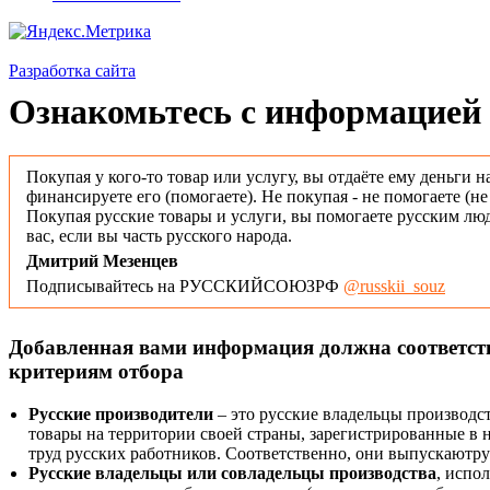
Разработка сайта
Ознакомьтесь с информацией 
Покупая у кого-то товар или услугу, вы отдаёте ему деньги н
финансируете его (помогаете). Не покупая - не помогаете (н
Покупая русские товары и услуги, вы помогаете русским люд
вас, если вы часть русского народа.
Дмитрий Мезенцев
Подписывайтесь на РУССКИЙСОЮЗРФ
@russkii_souz
Добавленная вами информация должна соответс
критериям отбора
Русские производители
– это русские владельцы производс
товары на территории своей страны, зарегистрированные в
труд русских работников. Соответственно, они выпускаютру
Русские владельцы или совладельцы производства
, испо