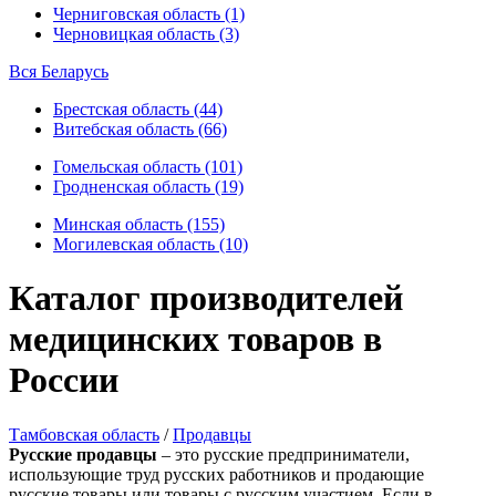
Черниговская область (1)
Черновицкая область (3)
Вся Беларусь
Брестская область (44)
Витебская область (66)
Гомельская область (101)
Гродненская область (19)
Минская область (155)
Могилевская область (10)
Каталог производителей
медицинских товаров в
России
Тамбовская область
/
Продавцы
Русские продавцы
– это русские предприниматели,
использующие труд русских работников и продающие
русские товары или товары с русским участием. Если в