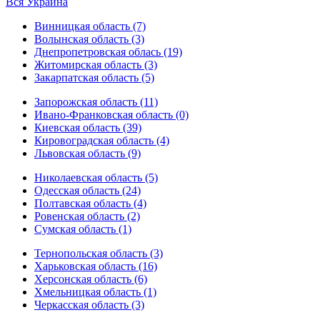
Вся Украина
Винницкая область (7)
Волынская область (3)
Днепропетровская облась (19)
Житомирская область (3)
Закарпатская область (5)
Запорожская область (11)
Ивано-Франковская область (0)
Киевская область (39)
Кировоградская область (4)
Львовская область (9)
Николаевская область (5)
Одесская область (24)
Полтавская область (4)
Ровенская область (2)
Сумская область (1)
Тернопольская область (3)
Харьковская область (16)
Херсонская область (6)
Хмельницкая область (1)
Черкасская область (3)