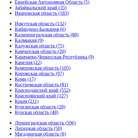
Еврейская Автономная Область (5)
Забайкальский край (35)
Ивановская область (183)
Иркутская область (132)
Кабардино-Балкария (6)
Калининградская область (88)
Калмыкия (9)
Калужская область (75)
Камчатская область (20)
Карачаево-Черкесская Республика (9)
Карелия (22)
Кемеровская область (105)
Кировская область (97)
Коми (17)
Костромская область (81)
Краснодарский край (552)
Красноярский край (127)
Крым (211)
Курганская область (28)
Курская область (48)
Ленинградская область (596)
Липецкая область (50)
Магаданская область (8)