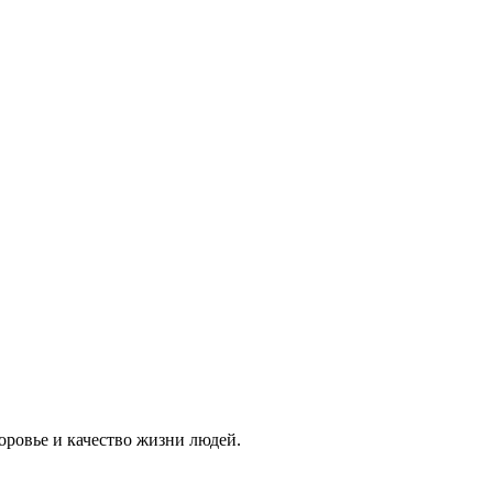
оровье и качество жизни людей.