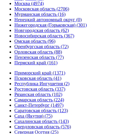
Москва (4974)
Московская область (2706)
Мурманская область (16)
Ненецкий автономный округ (0)
Нижегородская (Горьковская) (301)
Новгородская область (62)
Новосибирская область (367)
Омская область (96)
Оренбургская область (72)
Орловская область (88)
Пензенская область (77)
Пермский край (161)
Приморский край (1371)
Псковская область (41)
Республика Ингушетия (2)
Ростовская область (337)
Рязанская область (102)
Самарская область (224)
Санкт-Петербург (1497)
Саратовская область (123)
Саха (Якутия) (75)
Сахалинская область (143)
Свердловская область (576)
Северная Осетия (25)