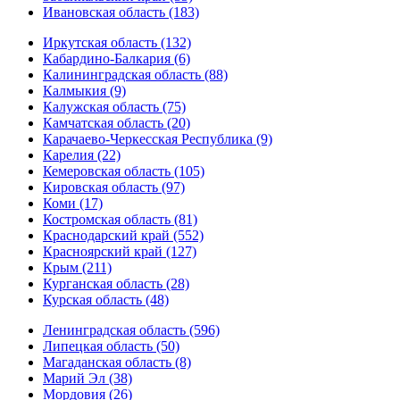
Ивановская область (183)
Иркутская область (132)
Кабардино-Балкария (6)
Калининградская область (88)
Калмыкия (9)
Калужская область (75)
Камчатская область (20)
Карачаево-Черкесская Республика (9)
Карелия (22)
Кемеровская область (105)
Кировская область (97)
Коми (17)
Костромская область (81)
Краснодарский край (552)
Красноярский край (127)
Крым (211)
Курганская область (28)
Курская область (48)
Ленинградская область (596)
Липецкая область (50)
Магаданская область (8)
Марий Эл (38)
Мордовия (26)