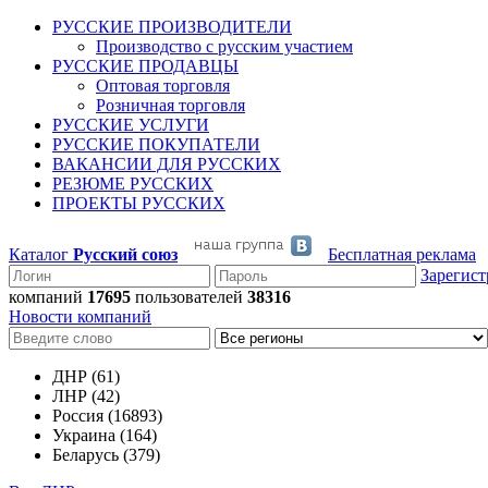
РУССКИЕ ПРОИЗВОДИТЕЛИ
Производство с русским участием
РУССКИЕ ПРОДАВЦЫ
Оптовая торговля
Розничная торговля
РУССКИЕ УСЛУГИ
РУССКИЕ ПОКУПАТЕЛИ
ВАКАНСИИ ДЛЯ РУССКИХ
РЕЗЮМЕ РУССКИХ
ПРОЕКТЫ РУССКИХ
Каталог
Русский союз
Бесплатная реклама
Зарегист
компаний
17695
пользователей
38316
Новости компаний
ДНР (61)
ЛНР (42)
Россия (16893)
Украина (164)
Беларусь (379)