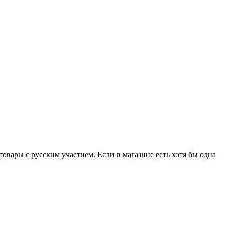
вары с русским участием. Если в магазине есть хотя бы одна