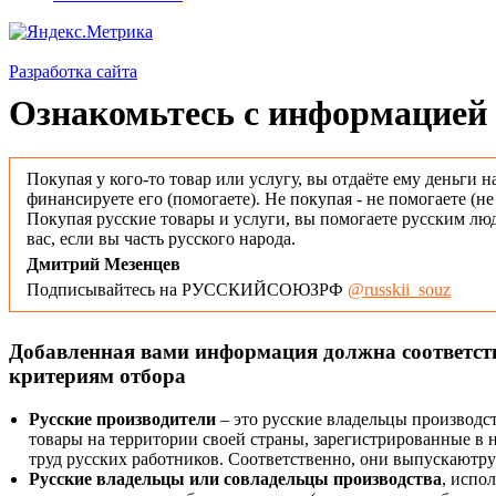
Разработка сайта
Ознакомьтесь с информацией 
Покупая у кого-то товар или услугу, вы отдаёте ему деньги н
финансируете его (помогаете). Не покупая - не помогаете (н
Покупая русские товары и услуги, вы помогаете русским люд
вас, если вы часть русского народа.
Дмитрий Мезенцев
Подписывайтесь на РУССКИЙСОЮЗРФ
@russkii_souz
Добавленная вами информация должна соответс
критериям отбора
Русские производители
– это русские владельцы производс
товары на территории своей страны, зарегистрированные в
труд русских работников. Соответственно, они выпускаютру
Русские владельцы или совладельцы производства
, испо