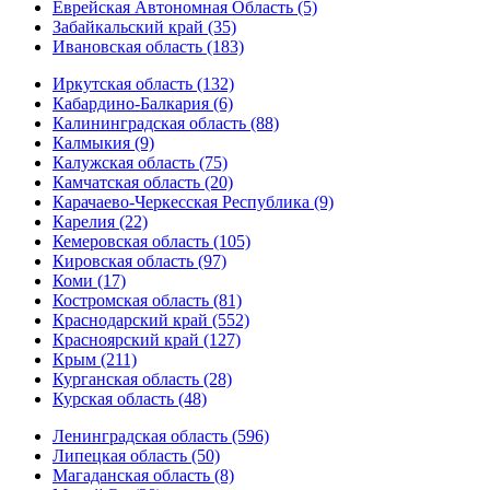
Еврейская Автономная Область (5)
Забайкальский край (35)
Ивановская область (183)
Иркутская область (132)
Кабардино-Балкария (6)
Калининградская область (88)
Калмыкия (9)
Калужская область (75)
Камчатская область (20)
Карачаево-Черкесская Республика (9)
Карелия (22)
Кемеровская область (105)
Кировская область (97)
Коми (17)
Костромская область (81)
Краснодарский край (552)
Красноярский край (127)
Крым (211)
Курганская область (28)
Курская область (48)
Ленинградская область (596)
Липецкая область (50)
Магаданская область (8)