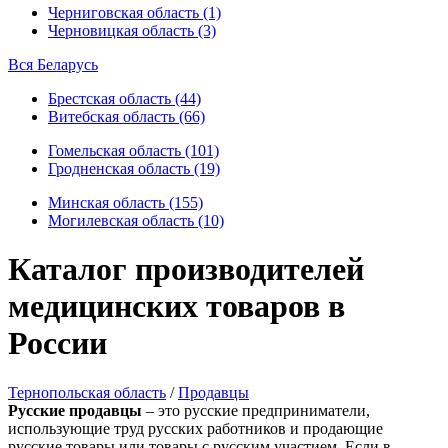
Черниговская область (1)
Черновицкая область (3)
Вся Беларусь
Брестская область (44)
Витебская область (66)
Гомельская область (101)
Гродненская область (19)
Минская область (155)
Могилевская область (10)
Каталог производителей
медицинских товаров в
России
Тернопольская область
/
Продавцы
Русские продавцы
– это русские предприниматели,
использующие труд русских работников и продающие
русские товары или товары с русским участием. Если в