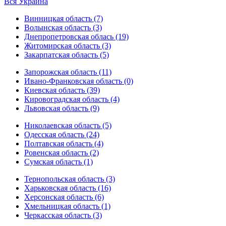
Вся Украина
Винницкая область (7)
Волынская область (3)
Днепропетровская облась (19)
Житомирская область (3)
Закарпатская область (5)
Запорожская область (11)
Ивано-Франковская область (0)
Киевская область (39)
Кировоградская область (4)
Львовская область (9)
Николаевская область (5)
Одесская область (24)
Полтавская область (4)
Ровенская область (2)
Сумская область (1)
Тернопольская область (3)
Харьковская область (16)
Херсонская область (6)
Хмельницкая область (1)
Черкасская область (3)