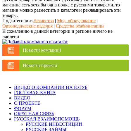
магазине есть хотя бы одна полка с русскими товарами, то
магазин можно разместить в каталоге и рекламировать эти
товары.
Подкатегории:
Лекарства
|
Мед. оборудование
|
Ортопедические изделия
|
Средства реабилитации
К сожалению в данной категории и регионе ничего не
найдено
Новости компаний
Новости проекта
ВИДЕО О КОМПАНИИ НА ЮТУБ
ГОСТЕВАЯ КНИГА
ВИДЕО
О ПРОЕКТЕ
ФОРУМ
ОБРАТНАЯ СВЯЗЬ
РУССКАЯ ВЗАИМОПОМОЩЬ
РУССКИЕ ИНВЕСТИЦИИ
РУССКИЕ ЗАЙМЫ