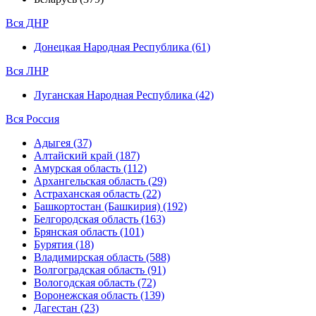
Вся ДНР
Донецкая Народная Республика (61)
Вся ЛНР
Луганская Народная Республика (42)
Вся Россия
Адыгея (37)
Алтайский край (187)
Амурская область (112)
Архангельская область (29)
Астраханская область (22)
Башкортостан (Башкирия) (192)
Белгородская область (163)
Брянская область (101)
Бурятия (18)
Владимирская область (588)
Волгоградская область (91)
Вологодская область (72)
Воронежская область (139)
Дагестан (23)