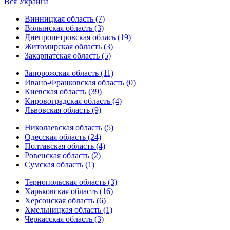
Вся Украина
Винницкая область (7)
Волынская область (3)
Днепропетровская облась (19)
Житомирская область (3)
Закарпатская область (5)
Запорожская область (11)
Ивано-Франковская область (0)
Киевская область (39)
Кировоградская область (4)
Львовская область (9)
Николаевская область (5)
Одесская область (24)
Полтавская область (4)
Ровенская область (2)
Сумская область (1)
Тернопольская область (3)
Харьковская область (16)
Херсонская область (6)
Хмельницкая область (1)
Черкасская область (3)