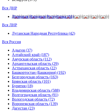
Вся ДНР
Донецкая Народная Республика (61)
Вся ЛНР
Луганская Народная Республика (42)
Вся Россия
Адыгея (37)
Алтайский край (187)
Амурская область (112)
Архангельская область (29)
Астраханская область (22)
Башкортостан (Башкирия) (192)
Белгородская область (163)
Брянская область (101)
Бурятия (18)
Владимирская область (588)
Волгоградская область (91)
Вологодская область (72)
Воронежская область (139)
Дагестан (23)