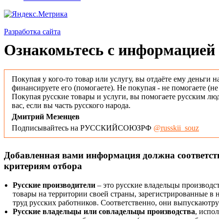
Разработка сайта
Ознакомьтесь с информацией 
Покупая у кого-то товар или услугу, вы отдаёте ему деньги н
финансируете его (помогаете). Не покупая - не помогаете (н
Покупая русские товары и услуги, вы помогаете русским люд
вас, если вы часть русского народа.
Дмитрий Мезенцев
Подписывайтесь на РУССКИЙСОЮЗРФ
@russkii_souz
Добавленная вами информация должна соответс
критериям отбора
Русские производители
– это русские владельцы производс
товары на территории своей страны, зарегистрированные в
труд русских работников. Соответственно, они выпускаютру
Русские владельцы или совладельцы производства
, испо