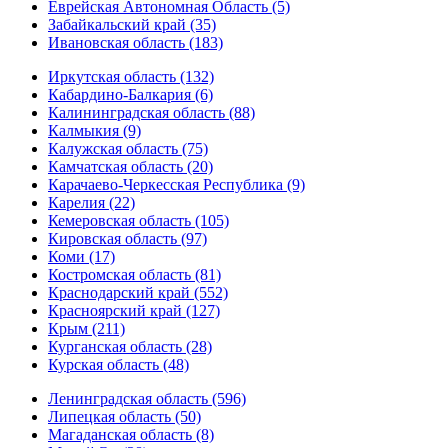
Еврейская Автономная Область (5)
Забайкальский край (35)
Ивановская область (183)
Иркутская область (132)
Кабардино-Балкария (6)
Калининградская область (88)
Калмыкия (9)
Калужская область (75)
Камчатская область (20)
Карачаево-Черкесская Республика (9)
Карелия (22)
Кемеровская область (105)
Кировская область (97)
Коми (17)
Костромская область (81)
Краснодарский край (552)
Красноярский край (127)
Крым (211)
Курганская область (28)
Курская область (48)
Ленинградская область (596)
Липецкая область (50)
Магаданская область (8)