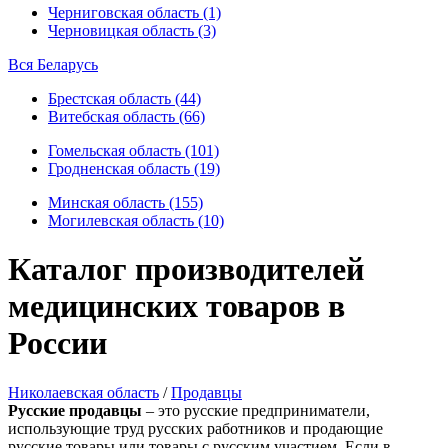
Черниговская область (1)
Черновицкая область (3)
Вся Беларусь
Брестская область (44)
Витебская область (66)
Гомельская область (101)
Гродненская область (19)
Минская область (155)
Могилевская область (10)
Каталог производителей
медицинских товаров в
России
Николаевская область
/
Продавцы
Русские продавцы
– это русские предприниматели,
использующие труд русских работников и продающие
русские товары или товары с русским участием. Если в