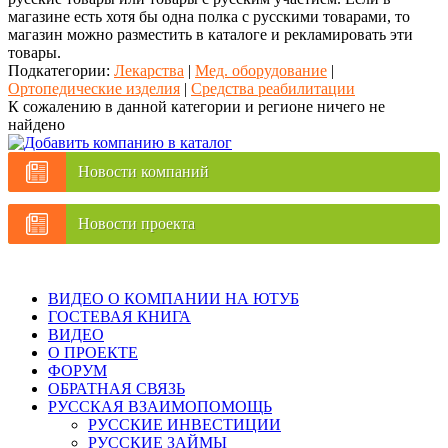
магазине есть хотя бы одна полка с русскими товарами, то
магазин можно разместить в каталоге и рекламировать эти
товары.
Подкатегории:
Лекарства
|
Мед. оборудование
|
Ортопедические изделия
|
Средства реабилитации
К сожалению в данной категории и регионе ничего не
найдено
Новости компаний
Новости проекта
ВИДЕО О КОМПАНИИ НА ЮТУБ
ГОСТЕВАЯ КНИГА
ВИДЕО
О ПРОЕКТЕ
ФОРУМ
ОБРАТНАЯ СВЯЗЬ
РУССКАЯ ВЗАИМОПОМОЩЬ
РУССКИЕ ИНВЕСТИЦИИ
РУССКИЕ ЗАЙМЫ