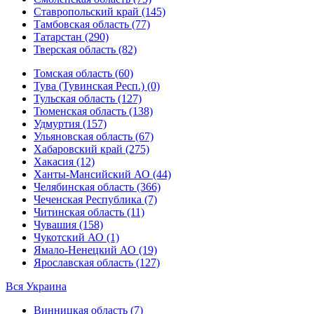
Ставропольский край (145)
Тамбовская область (77)
Татарстан (290)
Тверская область (82)
Томская область (60)
Тува (Тувинская Респ.) (0)
Тульская область (127)
Тюменская область (138)
Удмуртия (157)
Ульяновская область (67)
Хабаровский край (275)
Хакасия (12)
Ханты-Мансийский АО (44)
Челябинская область (366)
Чеченская Республика (7)
Читинская область (11)
Чувашия (158)
Чукотский АО (1)
Ямало-Ненецкий АО (19)
Ярославская область (127)
Вся Украина
Винницкая область (7)