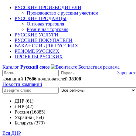
РУССКИЕ ПРОИЗВОДИТЕЛИ
Производство с русским участием
РУССКИЕ ПРОДАВЦЫ
Оптовая торговля
Розничная торговля
РУССКИЕ УСЛУГИ
РУССКИЕ ПОКУПАТЕЛИ
ВАКАНСИИ ДЛЯ РУССКИХ
РЕЗЮМЕ РУССКИХ
ПРОЕКТЫ РУССКИХ
Каталог
Русский союз
Бесплатная реклама
Зарегист
компаний
17686
пользователей
38308
Новости компаний
ДНР (61)
ЛНР (42)
Россия (16885)
Украина (164)
Беларусь (379)
Вся ДНР