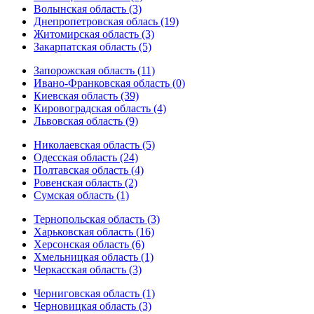
Волынская область (3)
Днепропетровская облась (19)
Житомирская область (3)
Закарпатская область (5)
Запорожская область (11)
Ивано-Франковская область (0)
Киевская область (39)
Кировоградская область (4)
Львовская область (9)
Николаевская область (5)
Одесская область (24)
Полтавская область (4)
Ровенская область (2)
Сумская область (1)
Тернопольская область (3)
Харьковская область (16)
Херсонская область (6)
Хмельницкая область (1)
Черкасская область (3)
Черниговская область (1)
Черновицкая область (3)