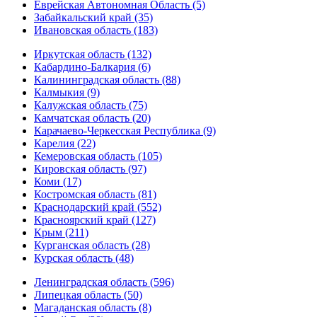
Еврейская Автономная Область (5)
Забайкальский край (35)
Ивановская область (183)
Иркутская область (132)
Кабардино-Балкария (6)
Калининградская область (88)
Калмыкия (9)
Калужская область (75)
Камчатская область (20)
Карачаево-Черкесская Республика (9)
Карелия (22)
Кемеровская область (105)
Кировская область (97)
Коми (17)
Костромская область (81)
Краснодарский край (552)
Красноярский край (127)
Крым (211)
Курганская область (28)
Курская область (48)
Ленинградская область (596)
Липецкая область (50)
Магаданская область (8)