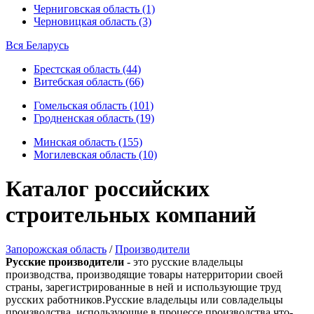
Черниговская область (1)
Черновицкая область (3)
Вся Беларусь
Брестская область (44)
Витебская область (66)
Гомельская область (101)
Гродненская область (19)
Минская область (155)
Могилевская область (10)
Каталог российских
строительных компаний
Запорожская область
/
Производители
Русские производители
- это русские владельцы
производства, производящие товары натерритории своей
страны, зарегистрированные в ней и использующие труд
русских работников.Русские владельцы или совладельцы
производства, использующие в процессе производства что-