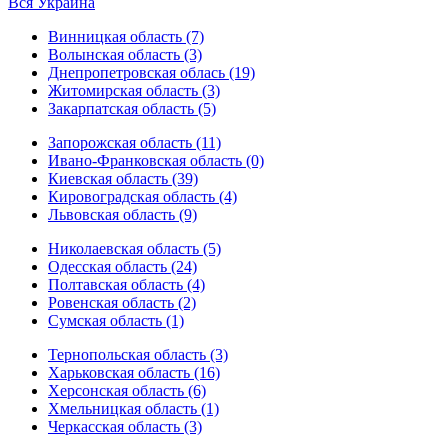
Вся Украина
Винницкая область (7)
Волынская область (3)
Днепропетровская облась (19)
Житомирская область (3)
Закарпатская область (5)
Запорожская область (11)
Ивано-Франковская область (0)
Киевская область (39)
Кировоградская область (4)
Львовская область (9)
Николаевская область (5)
Одесская область (24)
Полтавская область (4)
Ровенская область (2)
Сумская область (1)
Тернопольская область (3)
Харьковская область (16)
Херсонская область (6)
Хмельницкая область (1)
Черкасская область (3)