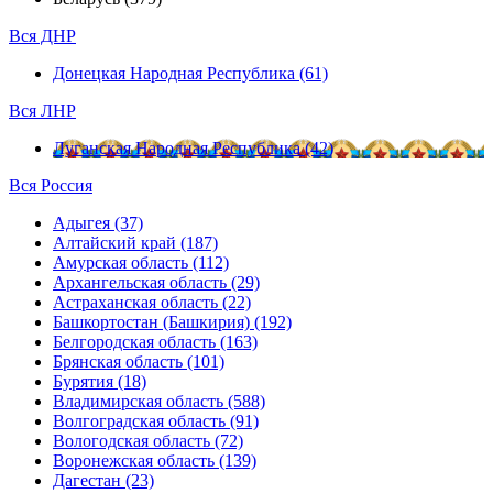
Вся ДНР
Донецкая Народная Республика (61)
Вся ЛНР
Луганская Народная Республика (42)
Вся Россия
Адыгея (37)
Алтайский край (187)
Амурская область (112)
Архангельская область (29)
Астраханская область (22)
Башкортостан (Башкирия) (192)
Белгородская область (163)
Брянская область (101)
Бурятия (18)
Владимирская область (588)
Волгоградская область (91)
Вологодская область (72)
Воронежская область (139)
Дагестан (23)