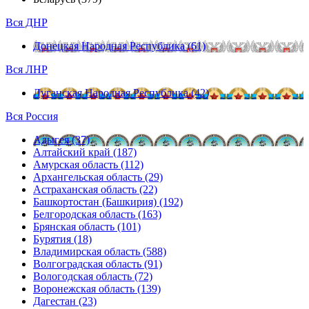
Вся ДНР
Донецкая Народная Республика (61)
Вся ЛНР
Луганская Народная Республика (42)
Вся Россия
Адыгея (37)
Алтайский край (187)
Амурская область (112)
Архангельская область (29)
Астраханская область (22)
Башкортостан (Башкирия) (192)
Белгородская область (163)
Брянская область (101)
Бурятия (18)
Владимирская область (588)
Волгоградская область (91)
Вологодская область (72)
Воронежская область (139)
Дагестан (23)