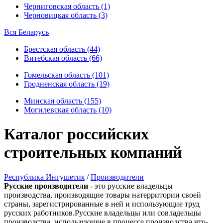
Черниговская область (1)
Черновицкая область (3)
Вся Беларусь
Брестская область (44)
Витебская область (66)
Гомельская область (101)
Гродненская область (19)
Минская область (155)
Могилевская область (10)
Каталог российских
строительных компаний
Республика Ингушетия
/
Производители
Русские производители
- это русские владельцы
производства, производящие товары натерритории своей
страны, зарегистрированные в ней и использующие труд
русских работников.Русские владельцы или совладельцы
производства, использующие в процессе производства что-