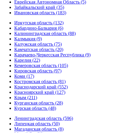
Еврейская Автономная Область (5)
Забайкальский край (35)
Ивановская область (183)
Иркутская область (132)
Кабардино-Балкария (6)
Калининградская область (88)
Калмыкия (9)
Калужская область (75)
Камчатская область (20)
Карачаево-Черкесская Республика (9)
Карелия (22)
Кемеровская область (105)
Кировская область (97)
Коми (17)
Костромская область (81)
Краснодарский край (552)
Красноярский край (127)
Крым (211)
Курганская область (28)
Курская область (48)
Ленинградская область (596)
Липецкая область (50)
Магаданская область (8)