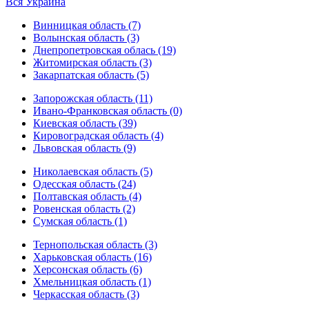
Вся Украина
Винницкая область (7)
Волынская область (3)
Днепропетровская облась (19)
Житомирская область (3)
Закарпатская область (5)
Запорожская область (11)
Ивано-Франковская область (0)
Киевская область (39)
Кировоградская область (4)
Львовская область (9)
Николаевская область (5)
Одесская область (24)
Полтавская область (4)
Ровенская область (2)
Сумская область (1)
Тернопольская область (3)
Харьковская область (16)
Херсонская область (6)
Хмельницкая область (1)
Черкасская область (3)