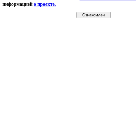
информацией
о проекте.
Ознакомлен