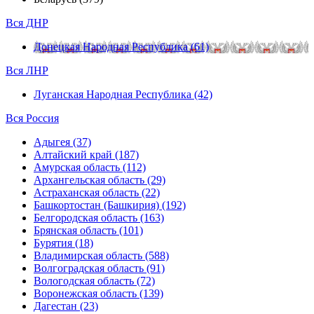
Вся ДНР
Донецкая Народная Республика (61)
Вся ЛНР
Луганская Народная Республика (42)
Вся Россия
Адыгея (37)
Алтайский край (187)
Амурская область (112)
Архангельская область (29)
Астраханская область (22)
Башкортостан (Башкирия) (192)
Белгородская область (163)
Брянская область (101)
Бурятия (18)
Владимирская область (588)
Волгоградская область (91)
Вологодская область (72)
Воронежская область (139)
Дагестан (23)