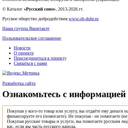
© Каталог
«Русский союз»
, 2013-2026 гг.
Русское общество добродействия
www.ob-dobr.ru
Наша группа Вконтакте
Пользовательское соглашение
Новости
О проекте
Присоединиться к проекту
Связаться с нами
Разработка сайта
Ознакомьтесь с информацией 
Покупая у кого-то товар или услугу, вы отдаёте ему деньги н
финансируете его (помогаете). Не покупая - не помогаете (н
Покупая русские товары и услуги, вы помогаете русским люд
вас, если вы часть русского народа.