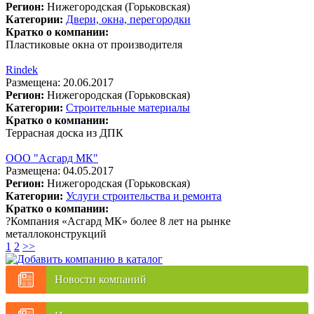
Регион:
Нижегородская (Горьковская)
Категории:
Двери, окна, перегородки
Кратко о компании:
Пластиковые окна от производителя
Rindek
Размещена: 20.06.2017
Регион:
Нижегородская (Горьковская)
Категории:
Строительные материалы
Кратко о компании:
Террасная доска из ДПК
ООО "Асгард МК"
Размещена: 04.05.2017
Регион:
Нижегородская (Горьковская)
Категории:
Услуги строительства и ремонта
Кратко о компании:
?Компания «Асгард МК» более 8 лет на рынке
металлоконструкций
1
2
>>
Новости компаний