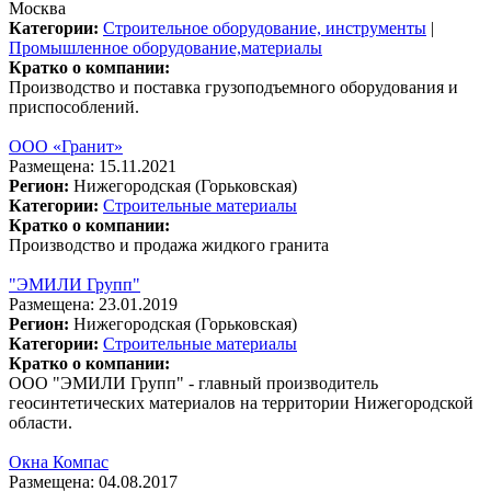
Москва
Категории:
Строительное оборудование, инструменты
|
Промышленное оборудование,материалы
Кратко о компании:
Производство и поставка грузоподъемного оборудования и
приспособлений.
ООО «Гранит»
Размещена: 15.11.2021
Регион:
Нижегородская (Горьковская)
Категории:
Строительные материалы
Кратко о компании:
Производство и продажа жидкого гранита
"ЭМИЛИ Групп"
Размещена: 23.01.2019
Регион:
Нижегородская (Горьковская)
Категории:
Строительные материалы
Кратко о компании:
ООО "ЭМИЛИ Групп" - главный производитель
геосинтетических материалов на территории Нижегородской
области.
Окна Компас
Размещена: 04.08.2017