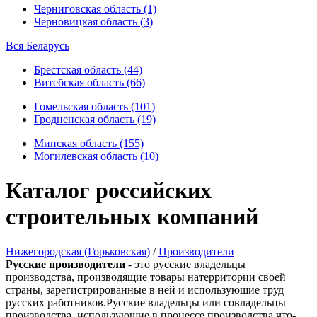
Черниговская область (1)
Черновицкая область (3)
Вся Беларусь
Брестская область (44)
Витебская область (66)
Гомельская область (101)
Гродненская область (19)
Минская область (155)
Могилевская область (10)
Каталог российских
строительных компаний
Нижегородская (Горьковская)
/
Производители
Русские производители
- это русские владельцы
производства, производящие товары натерритории своей
страны, зарегистрированные в ней и использующие труд
русских работников.Русские владельцы или совладельцы
производства, использующие в процессе производства что-