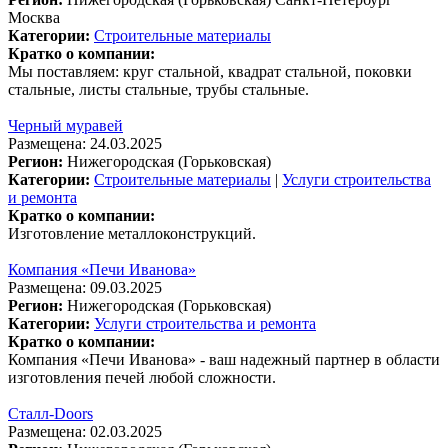
Москва
Категории:
Строительные материалы
Кратко о компании:
Мы поставляем: круг стальной, квадрат стальной, поковки
стальные, листы стальные, трубы стальные.
Черный муравей
Размещена: 24.03.2025
Регион:
Нижегородская (Горьковская)
Категории:
Строительные материалы
|
Услуги строительства
и ремонта
Кратко о компании:
Изготовление металлоконструкций.
Компания «Печи Иванова»
Размещена: 09.03.2025
Регион:
Нижегородская (Горьковская)
Категории:
Услуги строительства и ремонта
Кратко о компании:
Компания «Печи Иванова» - ваш надежный партнер в области
изготовления печей любой сложности.
Сталл-Doors
Размещена: 02.03.2025