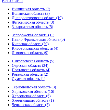
Вся Украина
Винницкая область (7)
Волынская область (3)
Днепропетровская облась (19)
Житомирская область (3)
Закарпатская область (5)
Запорожская область (11)
Ивано-Франковская область (0)
Киевская область (39)
Кировоградская область (4)
Львовская область (9)
Николаевская область (5)
Одесская область (24)
Полтавская область (4)
Ровенская область (2)
Сумская область (1)
Тернопольская область (3)
Харьковская область (16)
Херсонская область (6)
Хмельницкая область (1)
Черкасская область (3)