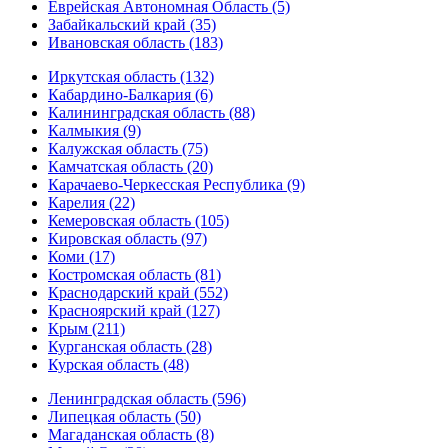
Еврейская Автономная Область (5)
Забайкальский край (35)
Ивановская область (183)
Иркутская область (132)
Кабардино-Балкария (6)
Калининградская область (88)
Калмыкия (9)
Калужская область (75)
Камчатская область (20)
Карачаево-Черкесская Республика (9)
Карелия (22)
Кемеровская область (105)
Кировская область (97)
Коми (17)
Костромская область (81)
Краснодарский край (552)
Красноярский край (127)
Крым (211)
Курганская область (28)
Курская область (48)
Ленинградская область (596)
Липецкая область (50)
Магаданская область (8)