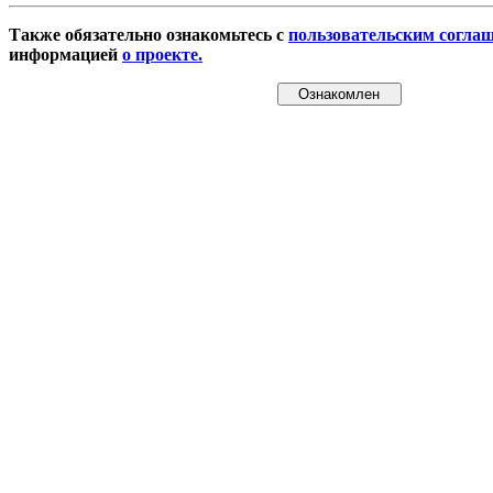
Также обязательно ознакомьтесь с
пользовательским согла
информацией
о проекте.
Ознакомлен