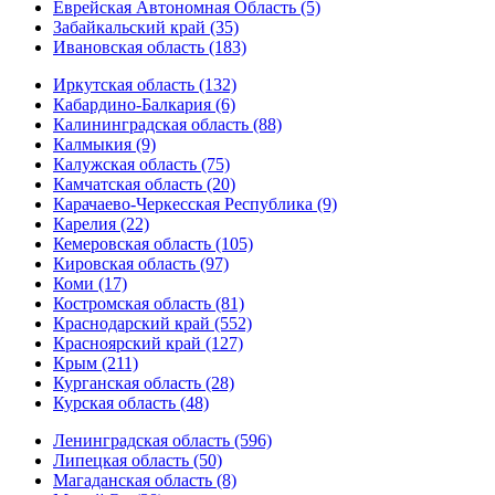
Еврейская Автономная Область (5)
Забайкальский край (35)
Ивановская область (183)
Иркутская область (132)
Кабардино-Балкария (6)
Калининградская область (88)
Калмыкия (9)
Калужская область (75)
Камчатская область (20)
Карачаево-Черкесская Республика (9)
Карелия (22)
Кемеровская область (105)
Кировская область (97)
Коми (17)
Костромская область (81)
Краснодарский край (552)
Красноярский край (127)
Крым (211)
Курганская область (28)
Курская область (48)
Ленинградская область (596)
Липецкая область (50)
Магаданская область (8)