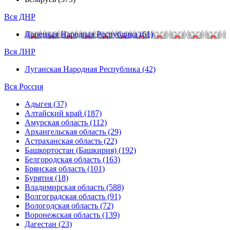
Вся ДНР
Донецкая Народная Республика (61)
Вся ЛНР
Луганская Народная Республика (42)
Вся Россия
Адыгея (37)
Алтайский край (187)
Амурская область (112)
Архангельская область (29)
Астраханская область (22)
Башкортостан (Башкирия) (192)
Белгородская область (163)
Брянская область (101)
Бурятия (18)
Владимирская область (588)
Волгоградская область (91)
Вологодская область (72)
Воронежская область (139)
Дагестан (23)