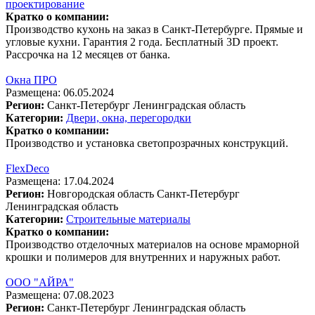
проектирование
Кратко о компании:
Производство кухонь на заказ в Санкт-Петербурге. Прямые и
угловые кухни. Гарантия 2 года. Бесплатный 3D проект.
Рассрочка на 12 месяцев от банка.
Окна ПРО
Размещена: 06.05.2024
Регион:
Санкт-Петербург
Ленинградская область
Категории:
Двери, окна, перегородки
Кратко о компании:
Производство и установка светопрозрачных конструкций.
FlexDeco
Размещена: 17.04.2024
Регион:
Новгородская область
Санкт-Петербург
Ленинградская область
Категории:
Строительные материалы
Кратко о компании:
Производство отделочных материалов на основе мраморной
крошки и полимеров для внутренних и наружных работ.
ООО "АЙРА"
Размещена: 07.08.2023
Регион:
Санкт-Петербург
Ленинградская область