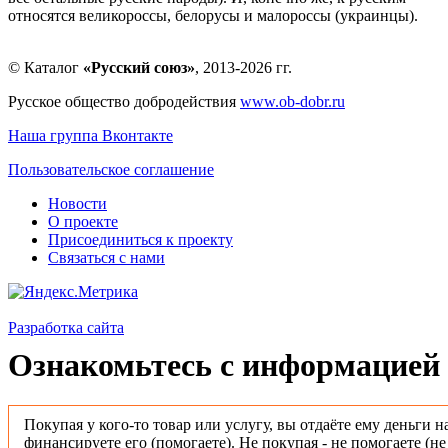
относятся великороссы, белорусы и малороссы (украинцы).
© Каталог
«Русский союз»
, 2013-2026 гг.
Русское общество добродействия
www.ob-dobr.ru
Наша группа Вконтакте
Пользовательское соглашение
Новости
О проекте
Присоединиться к проекту
Связаться с нами
Разработка сайта
Ознакомьтесь с информацией 
Покупая у кого-то товар или услугу, вы отдаёте ему деньги н
финансируете его (помогаете). Не покупая - не помогаете (н