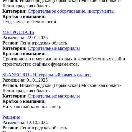
Регион:
Нижегородская (Горьковская)
Московская область
Ленинградская область
Категории:
Строительное оборудование, инструменты
Кратко о компании:
Геодезические технологии.
МЕТРОСТАЛЬ
Размещена: 22.01.2025
Регион:
Ленинградская область
Категории:
Строительные материалы
Кратко о компании:
Производство и монтаж винтовых и железобетонных свай и
строительство свайных фундаментов.
SLANEC.RU - Натуральный камень сланец
Размещена: 01.01.2025
Регион:
Нижегородская (Горьковская)
Московская область
Ленинградская область
Категории:
Строительные материалы
Кратко о компании:
Натуральный камень сланец.
Решение
Размещена: 12.10.2024
Регион:
Ленинградская область