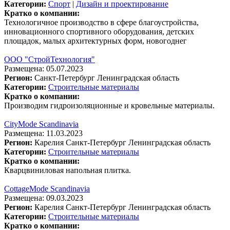
Категории:
Спорт
|
Дизайн и проектирование
Кратко о компании:
Технологичное производство в сфере благоустройства,
инновационного спортивного оборудования, детских
площадок, малых архитектурных форм, новогоднег
ООО "СтройТехнология"
Размещена: 05.07.2023
Регион:
Санкт-Петербург
Ленинградская область
Категории:
Строительные материалы
Кратко о компании:
Производим гидроизоляционные и кровельные материалы.
CityMode Scandinavia
Размещена: 11.03.2023
Регион:
Карелия
Санкт-Петербург
Ленинградская область
Категории:
Строительные материалы
Кратко о компании:
Кварцвиниловая напольная плитка.
CottageMode Scandinavia
Размещена: 09.03.2023
Регион:
Карелия
Санкт-Петербург
Ленинградская область
Категории:
Строительные материалы
Кратко о компании: