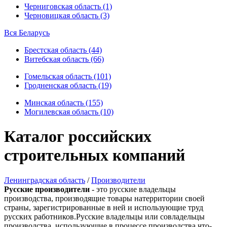
Черниговская область (1)
Черновицкая область (3)
Вся Беларусь
Брестская область (44)
Витебская область (66)
Гомельская область (101)
Гродненская область (19)
Минская область (155)
Могилевская область (10)
Каталог российских
строительных компаний
Ленинградская область
/
Производители
Русские производители
- это русские владельцы
производства, производящие товары натерритории своей
страны, зарегистрированные в ней и использующие труд
русских работников.Русские владельцы или совладельцы
производства, использующие в процессе производства что-