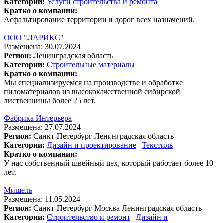
Категории:
Услуги строительства и ремонта
Кратко о компании:
Асфальтирование территории и дорог всех назначений.
ООО "ЛАРИКС"
Размещена: 30.07.2024
Регион:
Ленинградская область
Категории:
Строительные материалы
Кратко о компании:
Мы специализируемся на производстве и обработке
пиломатериалов из высококачественной сибирской
лиственницы более 25 лет.
Фабрика Интерьера
Размещена: 27.07.2024
Регион:
Санкт-Петербург
Ленинградская область
Категории:
Дизайн и проектирование
|
Текстиль
Кратко о компании:
У нас собственный швейный цех, который работает более 10
лет.
Мишель
Размещена: 11.05.2024
Регион:
Санкт-Петербург
Москва
Ленинградская область
Категории:
Строительство и ремонт
|
Дизайн и