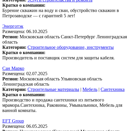
Кратко о компании:
Бурение скважин на воду и сваи, обустройство скважин в
Петрозаводске — с гарантией 5 лет!
Энерготэк
Размещена: 06.10.2025
Регион:
Московская область
Санкт-Петербург
Ленинградская
область
Категории:
Строительное оборудование, инструменты
Кратко о компании:
Производитель и поставщик систем для защиты кабеля.
Сан Марко
Размещена: 02.07.2025
Регион:
Московская область
Ульяновская область
Ленинградская область
Категории:
Строительные материалы
|
Мебель
|
Сантехника
Кратко о компании:
Производство и продажа сантехники из литьевого
мрамора.Сантехника, Раковины, Умывальники, Мебель для
ванной комнаты.
EFT Group
Размещена: 06.05.2025