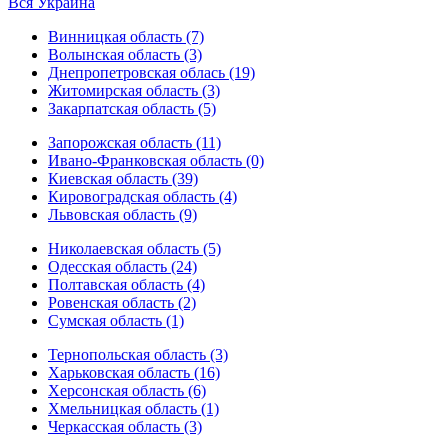
Вся Украина
Винницкая область (7)
Волынская область (3)
Днепропетровская облась (19)
Житомирская область (3)
Закарпатская область (5)
Запорожская область (11)
Ивано-Франковская область (0)
Киевская область (39)
Кировоградская область (4)
Львовская область (9)
Николаевская область (5)
Одесская область (24)
Полтавская область (4)
Ровенская область (2)
Сумская область (1)
Тернопольская область (3)
Харьковская область (16)
Херсонская область (6)
Хмельницкая область (1)
Черкасская область (3)