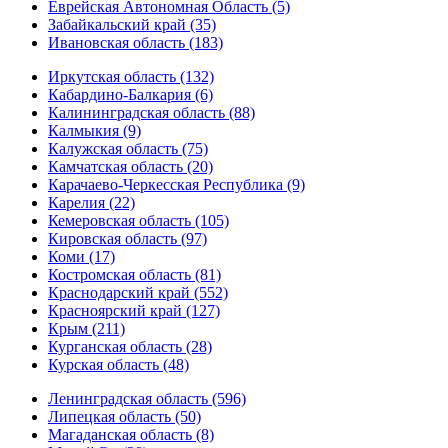
Еврейская Автономная Область (5)
Забайкальский край (35)
Ивановская область (183)
Иркутская область (132)
Кабардино-Балкария (6)
Калининградская область (88)
Калмыкия (9)
Калужская область (75)
Камчатская область (20)
Карачаево-Черкесская Республика (9)
Карелия (22)
Кемеровская область (105)
Кировская область (97)
Коми (17)
Костромская область (81)
Краснодарский край (552)
Красноярский край (127)
Крым (211)
Курганская область (28)
Курская область (48)
Ленинградская область (596)
Липецкая область (50)
Магаданская область (8)