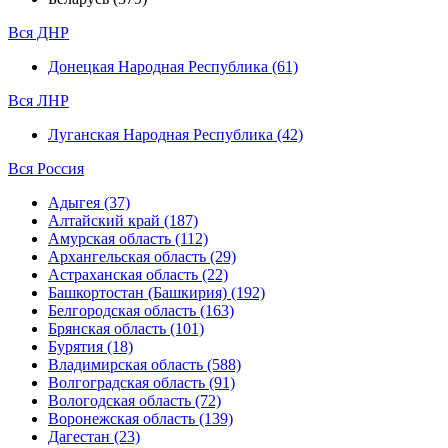
Вся ДНР
Донецкая Народная Республика (61)
Вся ЛНР
Луганская Народная Республика (42)
Вся Россия
Адыгея (37)
Алтайский край (187)
Амурская область (112)
Архангельская область (29)
Астраханская область (22)
Башкортостан (Башкирия) (192)
Белгородская область (163)
Брянская область (101)
Бурятия (18)
Владимирская область (588)
Волгоградская область (91)
Вологодская область (72)
Воронежская область (139)
Дагестан (23)