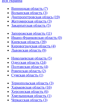
Вся Украина
Винницкая область (7)
Волынская область (3)
Днепропетровская облась (19)
Житомирская область (3)
Закарпатская область (5)
Запорожская область (11)
Ивано-Франковская область (0)
Киевская область (39)
Кировоградская область (4)
Львовская область (9)
Николаевская область (5)
Одесская область (24)
Полтавская область (4)
Ровенская область (2)
Сумская область (1)
Тернопольская область (3)
Харьковская область (16)
Херсонская область (6)
Хмельницкая область (1)
Черкасская область (3)