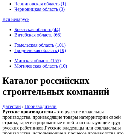
Черниговская область (1)
Черновицкая область (3)
Вся Беларусь
Брестская область (44)
Витебская область (66)
Гомельская область (101)
Гродненская область (19)
Минская область (155)
Могилевская область (10)
Каталог российских
строительных компаний
Дагестан
/
Производители
Русские производители
- это русские владельцы
производства, производящие товары натерритории своей
страны, зарегистрированные в ней и использующие труд
русских работников.Русские владельцы или совладельцы
производства, использующие в процессе производства что-