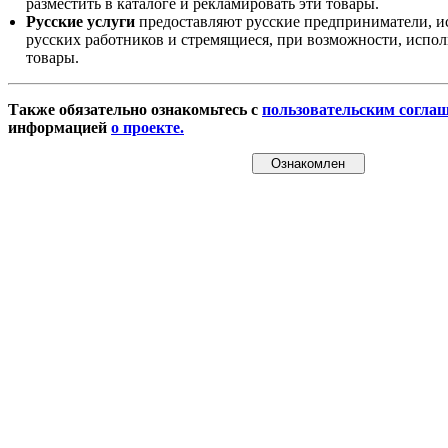
разместить в каталоге и рекламировать эти товары.
Русские услуги
предоставляют русские предприниматели, и
русских работников и стремящиеся, при возможности, испол
товары.
Также обязательно ознакомьтесь с
пользовательским согла
информацией
о проекте.
Ознакомлен