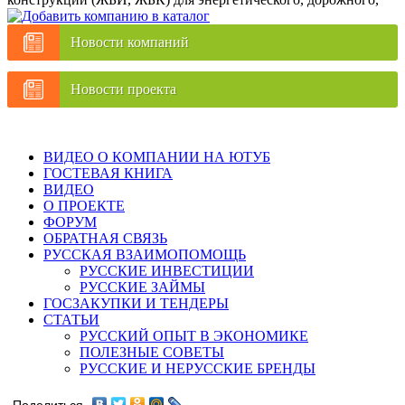
Новости компаний
Новости проекта
ВИДЕО О КОМПАНИИ НА ЮТУБ
ГОСТЕВАЯ КНИГА
ВИДЕО
О ПРОЕКТЕ
ФОРУМ
ОБРАТНАЯ СВЯЗЬ
РУССКАЯ ВЗАИМОПОМОЩЬ
РУССКИЕ ИНВЕСТИЦИИ
РУССКИЕ ЗАЙМЫ
ГОСЗАКУПКИ И ТЕНДЕРЫ
СТАТЬИ
РУССКИЙ ОПЫТ В ЭКОНОМИКЕ
ПОЛЕЗНЫЕ СОВЕТЫ
РУССКИЕ И НЕРУССКИЕ БРЕНДЫ