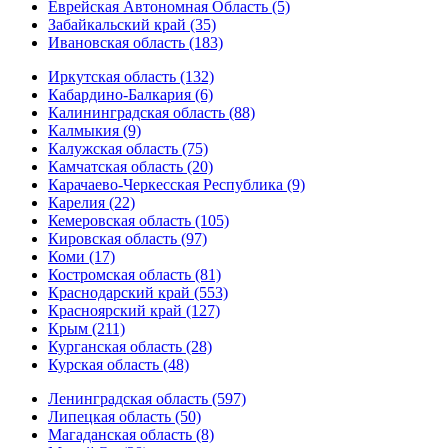
Еврейская Автономная Область (5)
Забайкальский край (35)
Ивановская область (183)
Иркутская область (132)
Кабардино-Балкария (6)
Калининградская область (88)
Калмыкия (9)
Калужская область (75)
Камчатская область (20)
Карачаево-Черкесская Республика (9)
Карелия (22)
Кемеровская область (105)
Кировская область (97)
Коми (17)
Костромская область (81)
Краснодарский край (553)
Красноярский край (127)
Крым (211)
Курганская область (28)
Курская область (48)
Ленинградская область (597)
Липецкая область (50)
Магаданская область (8)