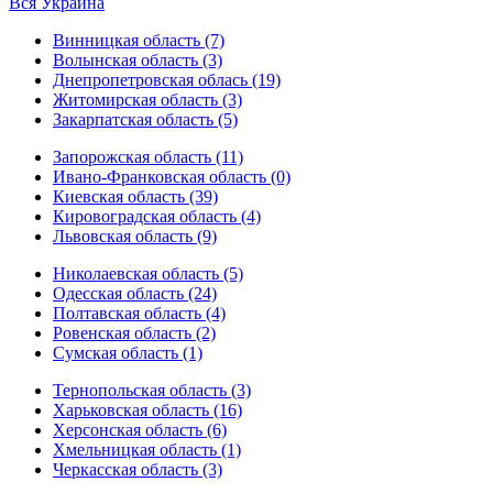
Вся Украина
Винницкая область (7)
Волынская область (3)
Днепропетровская облась (19)
Житомирская область (3)
Закарпатская область (5)
Запорожская область (11)
Ивано-Франковская область (0)
Киевская область (39)
Кировоградская область (4)
Львовская область (9)
Николаевская область (5)
Одесская область (24)
Полтавская область (4)
Ровенская область (2)
Сумская область (1)
Тернопольская область (3)
Харьковская область (16)
Херсонская область (6)
Хмельницкая область (1)
Черкасская область (3)