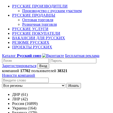
РУССКИЕ ПРОИЗВОДИТЕЛИ
Производство с русским участием
РУССКИЕ ПРОДАВЦЫ
Оптовая торговля
Розничная торговля
РУССКИЕ УСЛУГИ
РУССКИЕ ПОКУПАТЕЛИ
ВАКАНСИИ ДЛЯ РУССКИХ
РЕЗЮМЕ РУССКИХ
ПРОЕКТЫ РУССКИХ
Каталог
Русский союз
Бесплатная реклама
Зарегистрироваться
компаний
17702
пользователей
38321
Новости компаний
Искать
ДНР (61)
ЛНР (42)
Россия (16899)
Украина (164)
Беларусь (379)