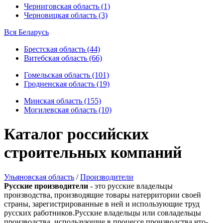
Черниговская область (1)
Черновицкая область (3)
Вся Беларусь
Брестская область (44)
Витебская область (66)
Гомельская область (101)
Гродненская область (19)
Минская область (155)
Могилевская область (10)
Каталог российских
строительных компаний
Ульяновская область
/
Производители
Русские производители
- это русские владельцы
производства, производящие товары натерритории своей
страны, зарегистрированные в ней и использующие труд
русских работников.Русские владельцы или совладельцы
производства, использующие в процессе производства что-