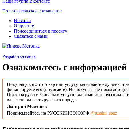
Наша группа Вконтакте
Пользовательское соглашение
Новости
О проекте
Присоединиться к проекту
Связаться с нами
Разработка сайта
Ознакомьтесь с информацией 
Покупая у кого-то товар или услугу, вы отдаёте ему деньги н
финансируете его (помогаете). Не покупая - не помогаете (н
Покупая русские товары и услуги, вы помогаете русским люд
вас, если вы часть русского народа.
Дмитрий Мезенцев
Подписывайтесь на РУССКИЙСОЮЗРФ
@russkii_souz