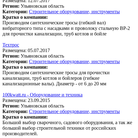
Размещена: 12.07.2017
Регион:
Ульяновская область
Категории:
Строительное оборудование, инструменты
Кратко о компании:
Производим сантехнические тросы (гибкий вал)
вибраторного типа с насадками и проволоку стальную ВР-2
для прочистки канализации, труб котлов и бойле
Техтрос
Размещена: 05.07.2017
Регион:
Ульяновская область
Категории:
Строительное оборудование, инструменты
Кратко о компании:
Производим сантехнические тросы для прочистки
канализации, труб котлов и бойлеров (гибкие
канализационные валы). Диаметр - от 6 до 20 мм
100kwatt.ru - Оборудование и техника
Размещена: 23.09.2015
Регион:
Ульяновская область
Категории:
Строительное оборудование, инструменты
Кратко о компании:
Большой выбор сварочного, садового оборудования, а так же
большой выбор строительной техники от российских
производителей.