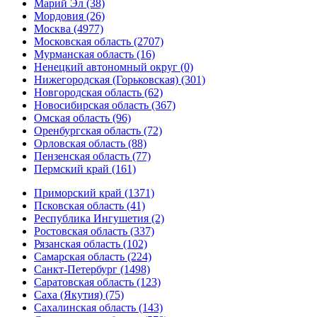
Марий Эл (38)
Мордовия (26)
Москва (4977)
Московская область (2707)
Мурманская область (16)
Ненецкий автономный округ (0)
Нижегородская (Горьковская) (301)
Новгородская область (62)
Новосибирская область (367)
Омская область (96)
Оренбургская область (72)
Орловская область (88)
Пензенская область (77)
Пермский край (161)
Приморский край (1371)
Псковская область (41)
Республика Ингушетия (2)
Ростовская область (337)
Рязанская область (102)
Самарская область (224)
Санкт-Петербург (1498)
Саратовская область (123)
Саха (Якутия) (75)
Сахалинская область (143)