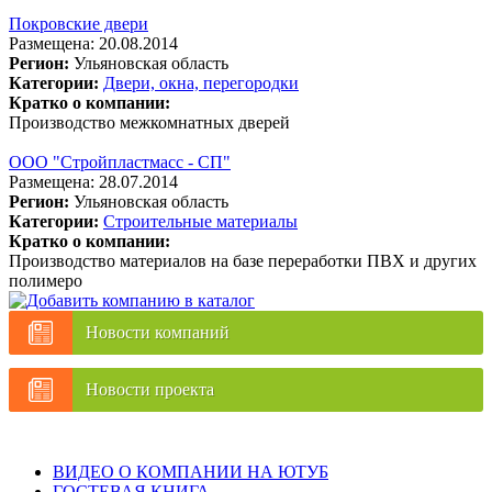
Покровские двери
Размещена: 20.08.2014
Регион:
Ульяновская область
Категории:
Двери, окна, перегородки
Кратко о компании:
Производство межкомнатных дверей
ООО "Стройпластмасс - СП"
Размещена: 28.07.2014
Регион:
Ульяновская область
Категории:
Строительные материалы
Кратко о компании:
Производство материалов на базе переработки ПВХ и других
полимеро
Новости компаний
Новости проекта
ВИДЕО О КОМПАНИИ НА ЮТУБ
ГОСТЕВАЯ КНИГА