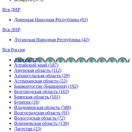
Вся ДНР
Донецкая Народная Республика (61)
Вся ЛНР
Луганская Народная Республика (42)
Вся Россия
Адыгея (37)
Алтайский край (187)
Амурская область (112)
Архангельская область (29)
Астраханская область (22)
Башкортостан (Башкирия) (192)
Белгородская область (163)
Брянская область (101)
Бурятия (18)
Владимирская область (588)
Волгоградская область (91)
Вологодская область (72)
Воронежская область (139)
Дагестан (23)